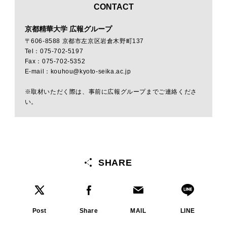
CONTACT
京都精華大学 広報グループ
〒606-8588 京都市左京区岩倉木野町137
Tel：075-702-5197
Fax：075-702-5352
E-mail：kouhou@kyoto-seika.ac.jp
※取材いただく際は、事前に広報グループまでご連絡くださ
い。
SHARE
Post
Share
MAIL
LINE