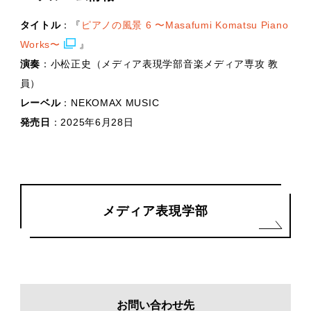
タイトル
：『
ピアノの風景 6 〜Masafumi Komatsu Piano
Works〜
』
演奏
：小松正史（メディア表現学部音楽メディア専攻 教
員）
レーベル
：NEKOMAX MUSIC
発売日
：2025年6月28日
メディア表現学部
お問い合わせ先