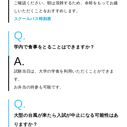
ご確認ください。朝は混雑するため、余裕をもってお越
しいただくことをおすすめします。
スクールバス時刻表
学内で食事をとることはできますか？
試験当日は、大学の学食を利用いただくことができま
す。
お弁当の持参も可能です。
大型の台風が来たら入試が中止になる可能性はあ
りますか？