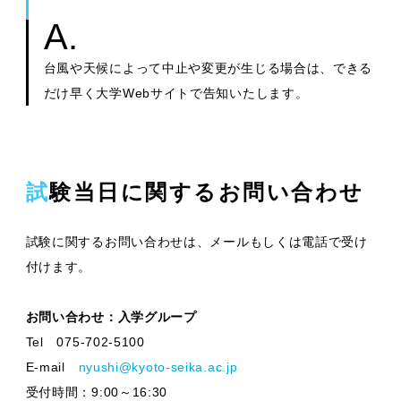
台風や天候によって中止や変更が生じる場合は、できる
だけ早く大学Webサイトで告知いたします。
試験当日に関するお問い合わせ
試験に関するお問い合わせは、メールもしくは電話で受け
付けます。
お問い合わせ：入学グループ
Tel 075-702-5100
E-mail
nyushi@kyoto-seika.ac.jp
受付時間：9:00～16:30