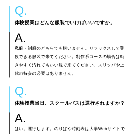
体験授業はどんな服装でいけばいいですか。
私服・制服のどちらでも構いません。リラックスして受
験できる服装で来てください。制作系コースの場合は動
きやすく汚れてもいい服で来てください。スリッパや上
靴の持参の必要はありません。
体験授業当日、スクールバスは運行されますか？
はい。運行します。のりばや時刻表は大学Webサイトで