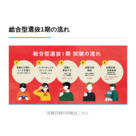
総合型選抜1期の流れ
試験日程の詳細はこちら