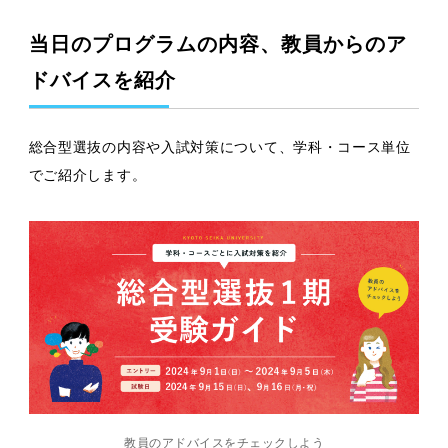
当日のプログラムの内容、教員からのア
ドバイスを紹介
総合型選抜の内容や入試対策について、学科・コース単位
でご紹介します。
教員のアドバイスをチェックしよう