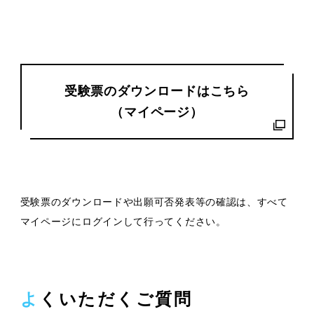
受験票のダウンロードはこちら
（マイページ）
受験票のダウンロードや出願可否発表等の確認は、すべて
マイページにログインして行ってください。
よくいただくご質問