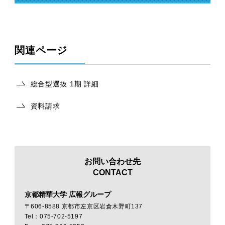
関連ページ
総合型選抜 1期 詳細
資料請求
お問い合わせ先
CONTACT
京都精華大学 広報グループ
〒606-8588 京都市左京区岩倉木野町137
Tel：075-702-5197