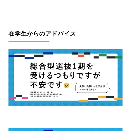
在学生からのアドバイス