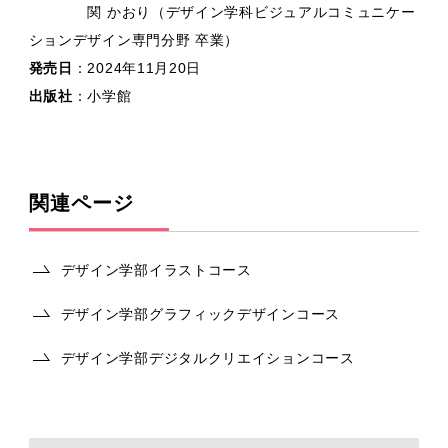
関 かおり（デザイン学科ビジュアルコミュニケー
ションデザイン専門分野 卒業）
発売日
：2024年11月20日
出版社
：小学館
関連ページ
デザイン学部イラストコース
デザイン学部グラフィックデザインコース
デザイン学部デジタルクリエイションコース