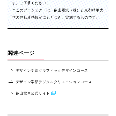
す。ご了承ください。
＊このプロジェクトは、叡山電鉄（株）と京都精華大
学の包括連携協定にもとづき、実施するものです。
関連ページ
デザイン学部グラフィックデザインコース
デザイン学部デジタルクリエイションコース
叡山電車公式サイト