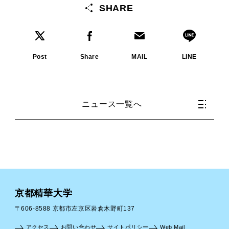
SHARE
Post
Share
MAIL
LINE
ニュース一覧へ
京都精華大学
〒606-8588 京都市左京区岩倉木野町137
アクセス
お問い合わせ
サイトポリシー
Web Mail