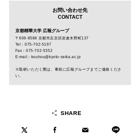
お問い合わせ先
CONTACT
京都精華大学 広報グループ
〒606-8588 京都市左京区岩倉木野町137
Tel：075-702-5197
Fax：075-702-5352
E-mail：kouhou@kyoto-seika.ac.jp
※取材いただく際は、事前に広報グループまでご連絡くださ
い。
SHARE