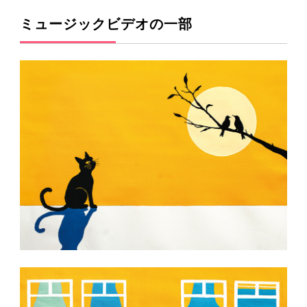
ミュージックビデオの一部