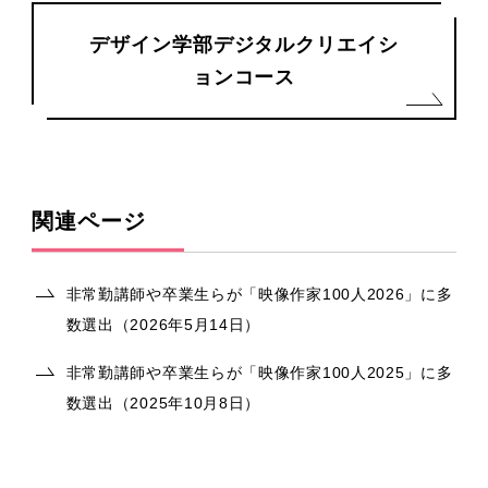
デザイン学部デジタルクリエイシ
ョンコース
関連ページ
非常勤講師や卒業生らが「映像作家100人2026」に多
数選出（2026年5月14日）
非常勤講師や卒業生らが「映像作家100人2025」に多
数選出（2025年10月8日）