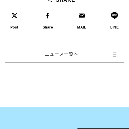
SHARE
Post
Share
MAIL
LINE
ニュース一覧へ