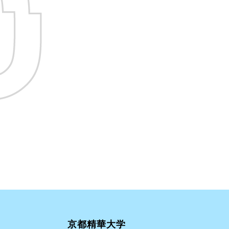
京都精華大学