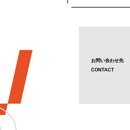
お問い合わせ先
CONTACT