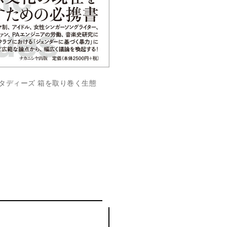
タディーズ 箱を取り巻く生態
）