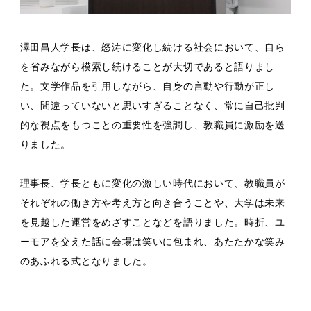
澤田昌人学長は、怒涛に変化し続ける社会において、自ら
を省みながら模索し続けることが大切であると語りまし
た。文学作品を引用しながら、自身の言動や行動が正し
い、間違っていないと思いすぎることなく、常に自己批判
的な視点をもつことの重要性を強調し、教職員に激励を送
りました。
理事長、学長ともに変化の激しい時代において、教職員が
それぞれの働き方や考え方と向き合うことや、大学は未来
を見越した運営をめざすことなどを語りました。時折、ユ
ーモアを交えた話に会場は笑いに包まれ、あたたかな笑み
のあふれる式となりました。