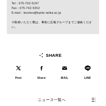
Tel：075-702-5197
Fax：075-702-5352
E-mail：kouhou@kyoto-seika.ac.jp
※取材いただく際は、事前に広報グループまでご連絡くださ
い。
SHARE
Post
Share
MAIL
LINE
ニュース一覧へ