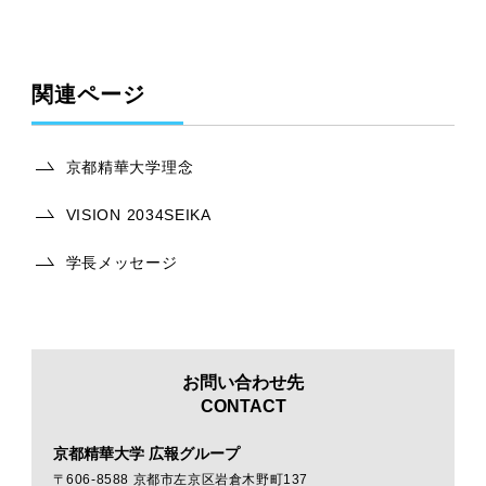
関連ページ
京都精華大学理念
VISION 2034SEIKA
学長メッセージ
お問い合わせ先
CONTACT
京都精華大学 広報グループ
〒606-8588 京都市左京区岩倉木野町137