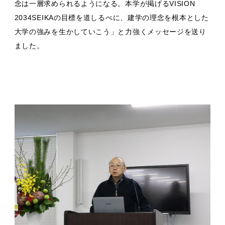
念は一層求められるようになる。本学が掲げるVISION
2034SEIKAの目標を道しるべに、建学の理念を根本とした
大学の強みを生かしていこう」と力強くメッセージを送り
ました。