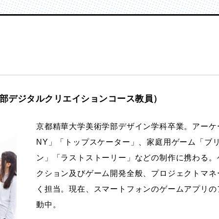
学部デジタルクリエイションコース教員）
京都精華大学美術学部デザイン学科卒業。アーケ
NY」「トップスケーター」、家庭用ゲーム「ブ
ン」「ラストストーリー」などの制作に携わる。
クション及びゲーム開発全般、プロジェクトマネ
く担当。現在、スマートフォンのゲームアプリの
動中。