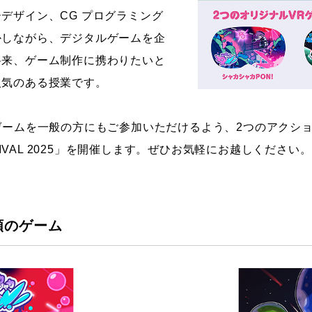
デザイン、CG プログラミング
かしながら、デジタルゲームを企
将来、ゲーム制作に携わりたいと
人気のある授業です。
ゲームを一般の方にもご参加いただけるよう、2つのアクシ
STIVAL 2025」を開催します。ぜひお気軽にお越しください。
類のゲーム