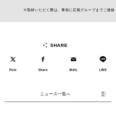
※取材いただく際は、事前に広報グループまでご連絡
SHARE
Post
Share
MAIL
LINE
ニュース一覧へ