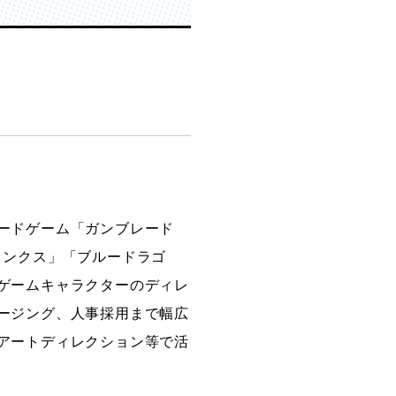
ードゲーム「ガンブレード
リンクス」「ブルードラゴ
ゲームキャラクターのディレ
ージング、人事採用まで幅広
アートディレクション等で活