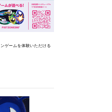
ョンゲームを体験いただける