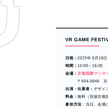
VR GAME FESTIV
日程：
2025年 8月1
時間：
10:00～16:00
会場：
京都国際マンガ
〒604-0846 京
出演・出展者：
デザイ
料金：
無料（別途京都
参加方法
：当日、会場