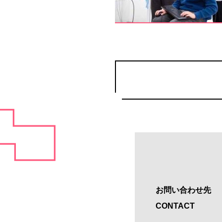
お問い合わせ先
CONTACT