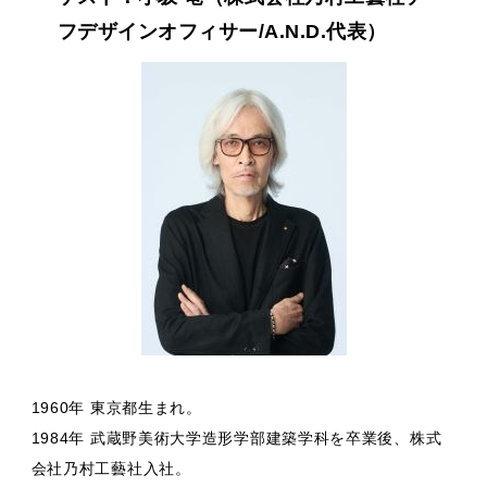
フデザインオフィサー/A.N.D.代表）
1960年 東京都生まれ。
1984年 武蔵野美術大学造形学部建築学科を卒業後、株式
会社乃村工藝社入社。