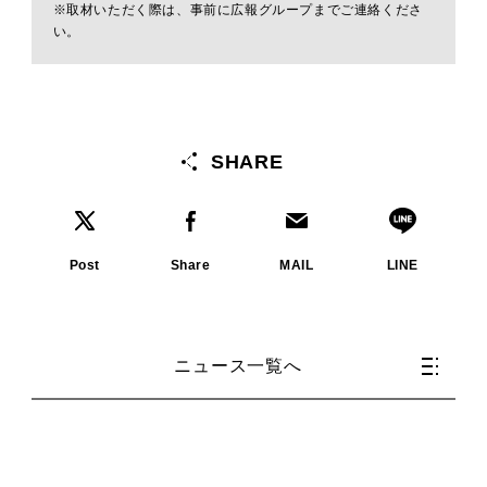
※取材いただく際は、事前に広報グループまでご連絡くださ
い。
SHARE
Post
Share
MAIL
LINE
ニュース一覧へ