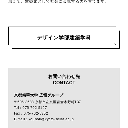
加えて、建築家として社会に貢献する力を育てます。
デザイン学部建築学科
お問い合わせ先
CONTACT
京都精華大学 広報グループ
〒606-8588 京都市左京区岩倉木野町137
Tel：075-702-5197
Fax：075-702-5352
E-mail：kouhou@kyoto-seika.ac.jp