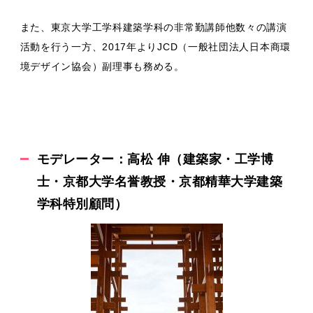
また、東京大学工学科建築学科の非常勤講師他数々の講演
活動を行う一方、2017年よりJCD（一般社団法人日本商環
境デザイン協会）副理事も務める。
モデレーター：高松 伸（建築家・工学博
士・京都大学名誉教授・京都精華大学建築
学科特別顧問）