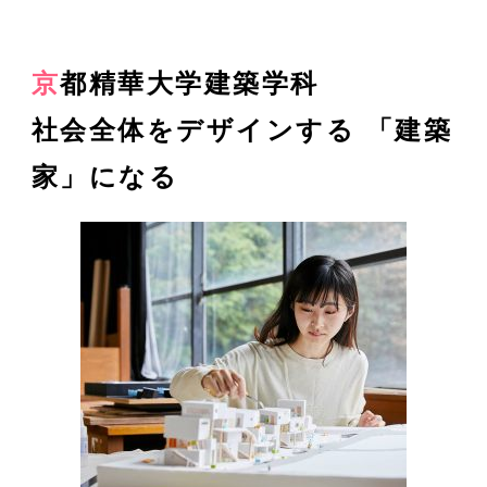
京都精華大学建築学科
社会全体をデザインする 「建築
家」になる