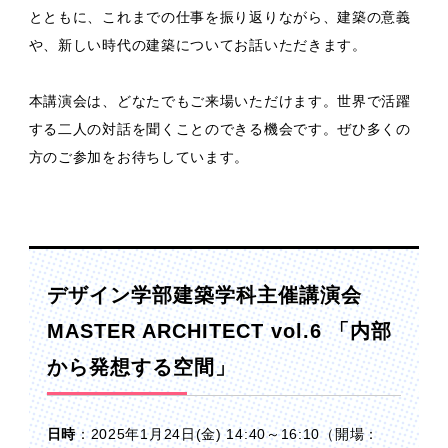
とともに、これまでの仕事を振り返りながら、建築の意義
や、新しい時代の建築についてお話いただきます。
本講演会は、どなたでもご来場いただけます。世界で活躍
する二人の対話を聞くことのできる機会です。ぜひ多くの
方のご参加をお待ちしています。
デザイン学部建築学科主催講演会
MASTER ARCHITECT vol.6 「内部
から発想する空間」
日時
：2025年1月24日(金) 14:40～16:10（開場：