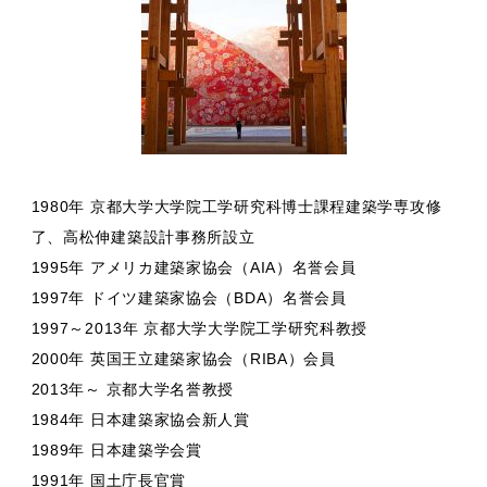
1980年 京都大学大学院工学研究科博士課程建築学専攻修
了、高松伸建築設計事務所設立
1995年 アメリカ建築家協会（AIA）名誉会員
1997年 ドイツ建築家協会（BDA）名誉会員
1997～2013年 京都大学大学院工学研究科教授
2000年 英国王立建築家協会（RIBA）会員
2013年～ 京都大学名誉教授
1984年 日本建築家協会新人賞
1989年 日本建築学会賞
1991年 国土庁長官賞