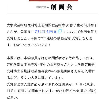
大学院芸術研究科博士前期課程芸術専攻 修了生の前川祥子
さんが、公募展「
第51回 創画展
」において創画会賞を
受賞しました。今回で2年連続の創画会賞 受賞となりま
す。おめでとうございます！
本展には、本学教員をはじめ関係者が多数出品しており、
芸術学部日本画専攻4年生の坂本萌々さんと大学院芸術研
究科博士前期課程芸術専攻2年の張趙田園さんが初入選す
るなど、多くの入選に輝いています。
受賞および入選作品が展示される巡回展が、10月に東京、
11月に京都にて開催されます。ぜひお近くの会場でご覧く
ださい。