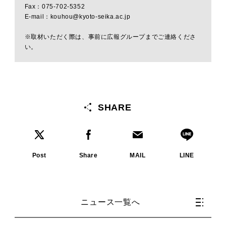
Fax：075-702-5352
E-mail：kouhou@kyoto-seika.ac.jp
※取材いただく際は、事前に広報グループまでご連絡くださ
い。
SHARE
Post
Share
MAIL
LINE
ニュース一覧へ