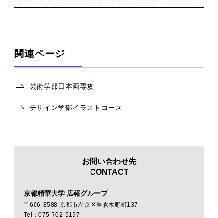
関連ページ
芸術学部日本画専攻
デザイン学部イラストコース
お問い合わせ先
CONTACT
京都精華大学 広報グループ
〒606-8588 京都市左京区岩倉木野町137
Tel：075-702-5197