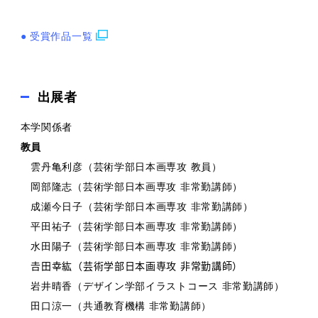
●
受賞作品一覧
出展者
本学関係者
教員
雲丹亀利彦（芸術学部日本画専攻 教員）
岡部隆志（芸術学部日本画専攻 非常勤講師）
成瀬今日子（芸術学部日本画専攻 非常勤講師）
平田祐子（芸術学部日本画専攻 非常勤講師）
水田陽子（芸術学部日本画専攻 非常勤講師）
𠮷田幸紘（芸術学部日本画専攻 非常勤講師）
岩井晴香（デザイン学部イラストコース 非常勤講師）
田口涼一（共通教育機構 非常勤講師）