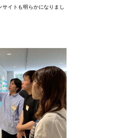
ンサイトも明らかになりまし