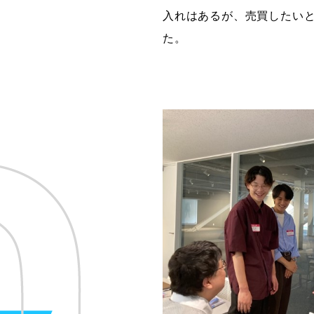
入れはあるが、売買したい
た。