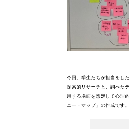
今回、学生たちが担当をした
探索的リサーチと、調べた
用する場面を想定して心理
ニー・マップ」の作成です