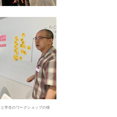
バーと学生のワークショップの様