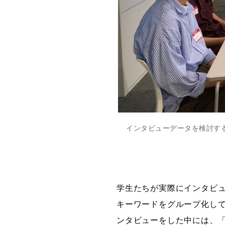
インタビューデータを検討する
学生たちが実際にインタビ
キーワードをグループ化し
ンタビューをした中には、