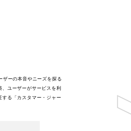
ーザーの本音やニーズを探る
築、ユーザーがサービスを利
証する「カスタマー・ジャー