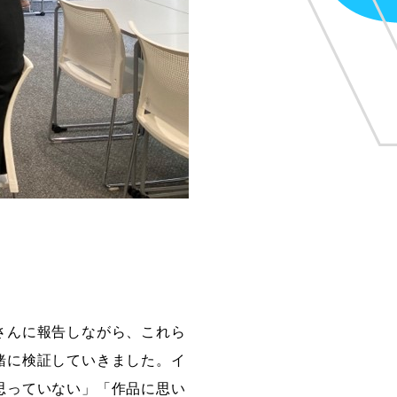
さんに報告しながら、これら
緒に検証していきました。イ
思っていない」「作品に思い