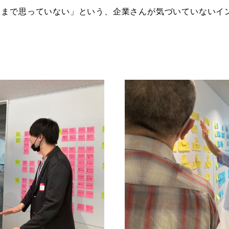
とまで思っていない」という、企業さんが気づいていないイ