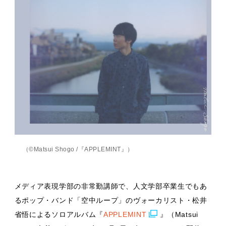
（©Matsui Shogo /『APPLEMINT』）
メディア表現学部の非常勤講師で、人文学部卒業生でもあ
るポップ・バンド「空中ループ」のヴォーカリスト・松井
省悟によるソロアルバム『
APPLEMINT
』（Matsui