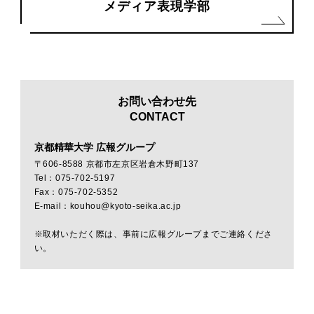
メディア表現学部
お問い合わせ先
CONTACT
京都精華大学 広報グループ
〒606-8588 京都市左京区岩倉木野町137
Tel：075-702-5197
Fax：075-702-5352
E-mail：kouhou@kyoto-seika.ac.jp
※取材いただく際は、事前に広報グループまでご連絡くださ
い。