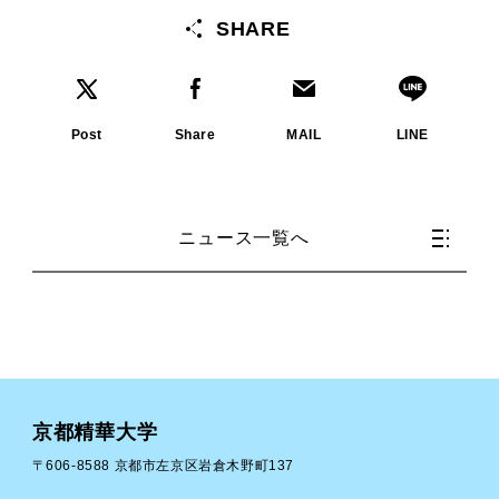
SHARE
Post
Share
MAIL
LINE
ニュース一覧へ
京都精華大学
〒606-8588 京都市左京区岩倉木野町137