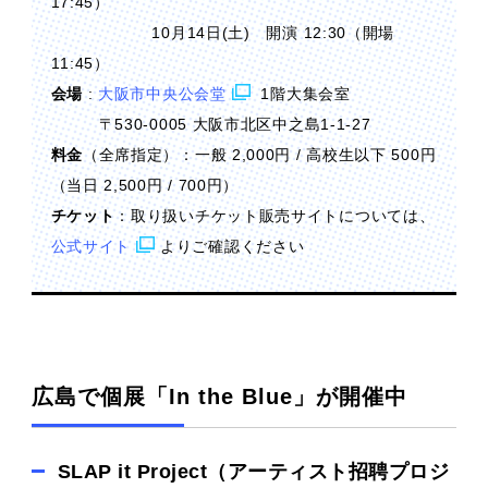
17:45）
10月14日(土) 開演 12:30（開場
11:45）
会場
:
大阪市中央公会堂
1階大集会室
〒530-0005 大阪市北区中之島1-1-27
料金
（全席指定）：一般 2,000円 / 高校生以下 500円
（当日 2,500円 / 700円）
チケット
：取り扱いチケット販売サイトについては、
公式サイト
よりご確認ください
広島で個展「In the Blue」が開催中
SLAP it Project（アーティスト招聘プロジ