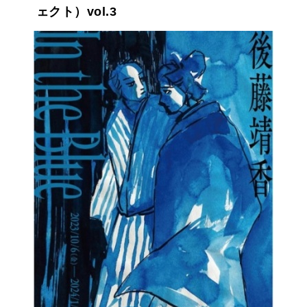
ェクト）vol.3