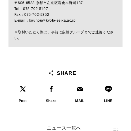
〒606-8588 京都市左京区岩倉木野町137
Tel：075-702-5197
Fax：075-702-5352
E-mail：kouhou@kyoto-seika.ac.jp
※取材いただく際は、事前に広報グループまでご連絡くださ
い。
SHARE
Post
Share
MAIL
LINE
ニュース一覧へ