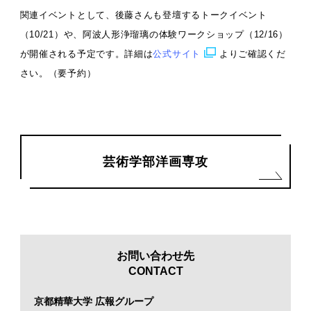
関連イベントとして、後藤さんも登壇するトークイベント
（10/21）や、阿波人形浄瑠璃の体験ワークショップ（12/16）
が開催される予定です。詳細は
公式サイト
よりご確認くだ
さい。（要予約）
芸術学部洋画専攻
お問い合わせ先
CONTACT
京都精華大学 広報グループ