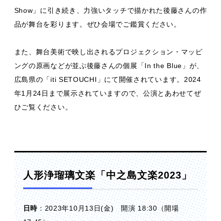
Show」に引き続き、力強いタッチで描かれた後藤さんの作
品が舞台を彩ります。ぜひ会場でご鑑賞ください。
また、舞台美術で映し出されるプロジェクション・マッピ
ングの原画などが並ぶ後藤さんの個展「In the Blue」が、
広島県の「iti SETOUCHI」にて開催されています。2024
年1月24日まで展示されていますので、公演とあわせてぜ
ひご覧ください。
人形浄瑠璃文楽「中之島文楽2023」
日時
：2023年10月13日(金) 開演 18:30（開場