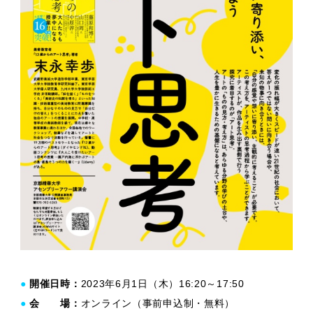
●
開催日時：
2023年6月1日（木）16:20～17:50
●
会 場：
オンライン（事前申込制・無料）