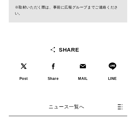
※取材いただく際は、事前に広報グループまでご連絡くださ
い。
SHARE
Post
Share
MAIL
LINE
ニュース一覧へ