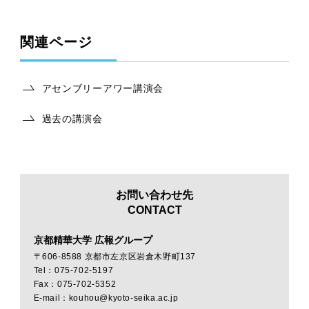
関連ページ
アセンブリーアワー講演会
過去の講演会
お問い合わせ先
CONTACT
京都精華大学 広報グループ
〒606-8588 京都市左京区岩倉木野町137
Tel：075-702-5197
Fax：075-702-5352
E-mail：kouhou@kyoto-seika.ac.jp