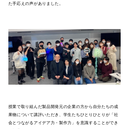
た手応えの声がありました。
授業で取り組んだ製品開発元の企業の方から自分たちの成
果物について講評いただき、学生たちひとりひとりが「社
会とつながるアイデア力・製作力」を意識することができ