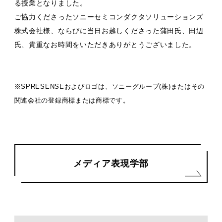
る授業となりました。
ご協力くださったソニーセミコンダクタソリューションズ
株式会社様、ならびに当日お越しくださった蒲田氏、田辺
氏、貴重なお時間をいただきありがとうございました。
※SPRESENSEおよびロゴは、ソニーグループ(株)またはその
関連会社の登録商標または商標です。
メディア表現学部