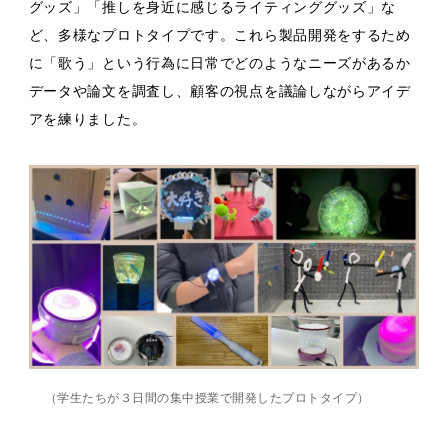
グッズ」「推しを身近に感じるライティンググッズ」な
ど、多様なプロトタイプです。これら製品開発をするため
に「歌う」という行為に日常でどのようなニーズがあるか
データや論文を調査し、顧客の視点を議論しながらアイデ
アを練りました。
（学生たちが３日間の集中授業で開発したプロトタイプ）