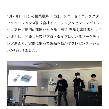
1月29日（日）の授業最終日には、ソニーセミコンダクタ
ソリューションズ株式会社イメージング＆センシングエッ
ジコア技術部門の蒲田ひとみ氏、田辺 充氏を講評者として
お迎えし、開発した製品プロトタイプにいたるマーケティ
ング調査と、実際に歌って製品を動かすプレゼンテーショ
ンが行われました。