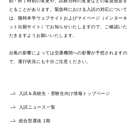
刻・終了時刻の変更や、試験日時の変更などの緊急措置を
とることがあります。緊急時における入試の対応について
は、随時本学ウェブサイトおよびマイページ（インターネ
ット出願サイト）でお知らせいたしますので、ご確認いた
だきますようお願いいたします。
台風の影響によっては交通機関への影響が予想されますの
で、運行状況にも十分ご注意ください。
入試＆高校生・受験生向け情報トップページ
入試ニュース一覧
総合型選抜 1期