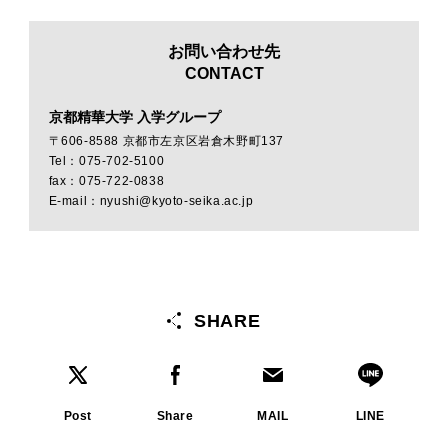
お問い合わせ先
CONTACT
京都精華大学 入学グループ
〒606-8588 京都市左京区岩倉木野町137
Tel：075-702-5100
fax：075-722-0838
E-mail：nyushi@kyoto-seika.ac.jp
SHARE
Post
Share
MAIL
LINE