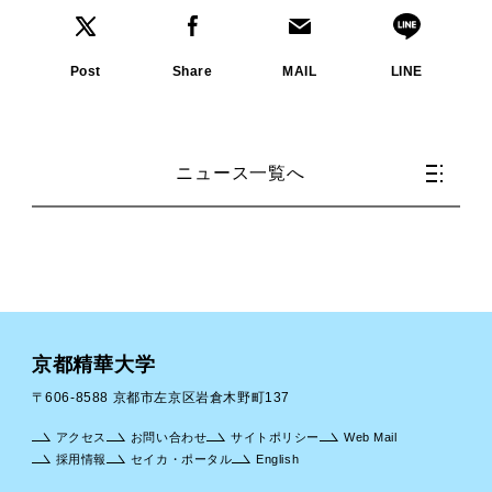
Post
Share
MAIL
LINE
ニュース一覧へ
京都精華大学
〒606-8588 京都市左京区岩倉木野町137
アクセス
お問い合わせ
サイトポリシー
Web Mail
採用情報
セイカ・ポータル
English