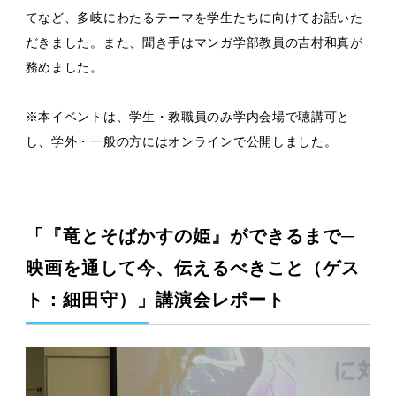
てなど、多岐にわたるテーマを学生たちに向けてお話いた
だきました。また、聞き手はマンガ学部教員の吉村和真が
務めました。
※本イベントは、学生・教職員のみ学内会場で聴講可と
し、学外・一般の方にはオンラインで公開しました。
「『竜とそばかすの姫』ができるまで─
映画を通して今、伝えるべきこと（ゲス
ト：細田守）」講演会レポート