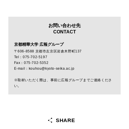
お問い合わせ先
CONTACT
京都精華大学 広報グループ
〒606-8588 京都市左京区岩倉木野町137
Tel：075-702-5197
Fax：075-702-5352
E-mail：kouhou@kyoto-seika.ac.jp
※取材いただく際は、事前に広報グループまでご連絡くださ
い。
SHARE