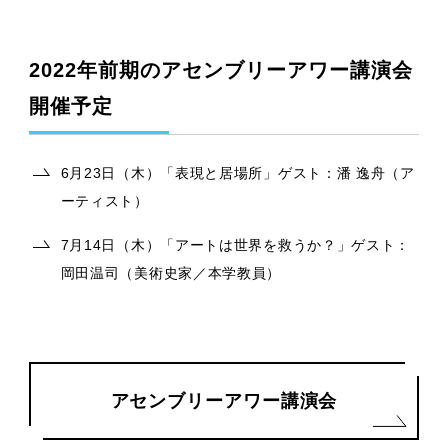
2022年前期のアセンブリーアワー講演会
開催予定
6月23日（木）「表現と居場所」ゲスト：潘 逸舟（ア
ーティスト）
7月14日（木）「アートは世界を救うか？」ゲスト：
岡田温司（美術史家／本学教員）
アセンブリーアワー講演会