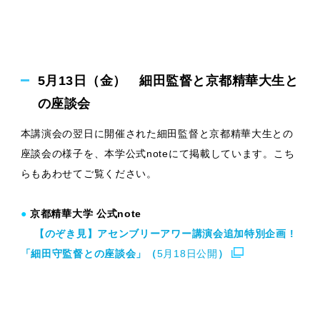
5月13日（金） 細田監督と京都精華大生と
の座談会
本講演会の翌日に開催された細田監督と京都精華大生との
座談会の様子を、本学公式noteにて掲載しています。こち
らもあわせてご覧ください。
●
京都精華大学 公式note
【のぞき見】アセンブリーアワー講演会追加特別企画 !
「細田守監督との座談会」（
5月18日公開
）