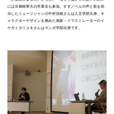
には京都精華大の卒業生も参加。すず／ベルの声と歌を担
当したミュージシャンの中村佳穂さんは人文学部出身、キ
ャラクターデザインを務めた画家・イラストレーターのイ
ケガミヨリユキさんはマンガ学部出身です。