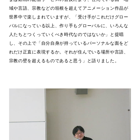
域や言語、宗教などの垣根を超えてアニメーション作品が
世界中で楽しまれていますが、「受け手がこれだけグロー
バルになっている以上、作り手もグローバルに、いろんな
人たちとつくっていくべき時代なのではないか」と提唱
し、その上で「自分自身が持っているパーソナルな面をど
れだけ正直に表現するか。それが住んでいる場所や言語、
宗教の壁を超えるものであると思う」と語りました。