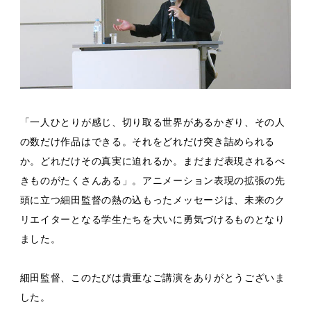
「一人ひとりが感じ、切り取る世界があるかぎり、その人
の数だけ作品はできる。それをどれだけ突き詰められる
か。どれだけその真実に迫れるか。まだまだ表現されるべ
きものがたくさんある」。アニメーション表現の拡張の先
頭に立つ細田監督の熱の込もったメッセージは、未来のク
リエイターとなる学生たちを大いに勇気づけるものとなり
ました。
細田監督、このたびは貴重なご講演をありがとうございま
した。