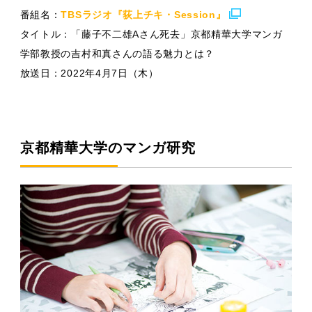
番組名：
TBSラジオ『荻上チキ・Session』
タイトル：「藤子不二雄Aさん死去」京都精華大学マンガ
学部教授の吉村和真さんの語る魅力とは？
放送日：2022年4月7日（木）
京都精華大学のマンガ研究