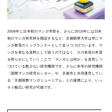
2006年に日本初のマンガ学部を、さらに2010年には日本
初のマンガ研究科を開設するなど、京都精華大学は常にマ
ンガ教育のトップランナーとして走りつづけています。マ
ンガを単なる資料として扱うのではなく、その表現の本質
を明らかにしていくことで「マンガとは何か」を追究しつ
づけている数少ない研究機関です。さらに本学の研究機関
「国際マンガ研究センター」や、京都市と共同運営してい
る「京都国際マンガミュージアム」との連携により、いっ
そう幅広い研究が可能です。