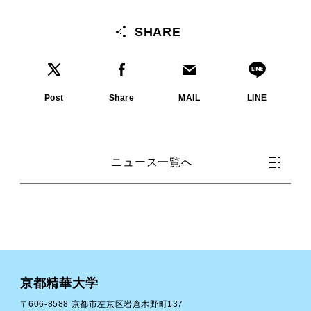
SHARE
Post
Share
MAIL
LINE
ニュース一覧へ
京都精華大学
〒606-8588 京都市左京区岩倉木野町137