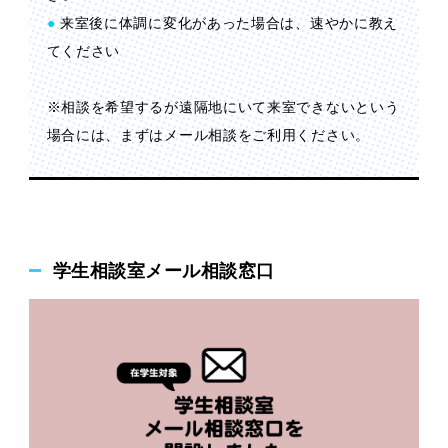
●
来室後に体調に変化があった場合は、速やかに教え
てください
※相談を希望するが遠隔地にいて来室できないという
場合には、まずはメール相談をご利用ください。
学生相談室メール相談窓口