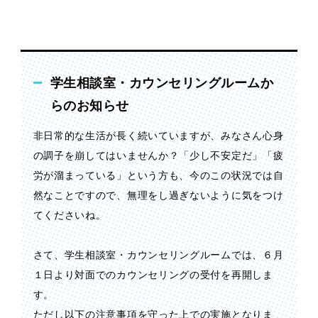
学生相談室・カウンセリングルームか
らのお知らせ
非日常的な生活が長く続いていますが、みなさん心身
の調子を崩してはいませんか？「少し不安定だ」「疲
労が溜まっている」という方も、今のこの状況では自
然なことですので、無理をし過ぎないように気をつけ
てくださいね。
さて、学生相談室・カウンセリングルームでは、６月
１日より対面でのカウンセリングの受付を再開しま
す。
ただし以下の注意事項を守った上での実施となりま