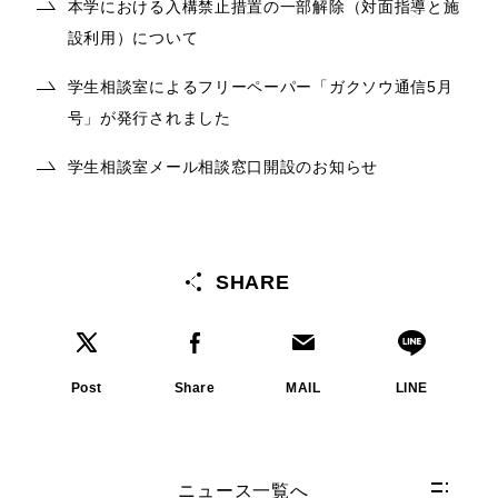
本学における入構禁止措置の一部解除（対面指導と施
設利用）について
学生相談室によるフリーペーパー「ガクソウ通信5月
号」が発行されました
学生相談室メール相談窓口開設のお知らせ
SHARE
Post
Share
MAIL
LINE
ニュース一覧へ