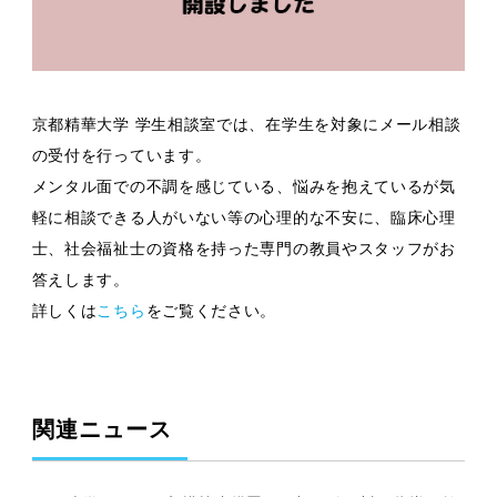
京都精華大学 学生相談室では、在学生を対象にメール相談
の受付を行っています。
メンタル面での不調を感じている、悩みを抱えているが気
軽に相談できる人がいない等の心理的な不安に、臨床心理
士、社会福祉士の資格を持った専門の教員やスタッフがお
答えします。
詳しくは
こちら
をご覧ください。
関連ニュース