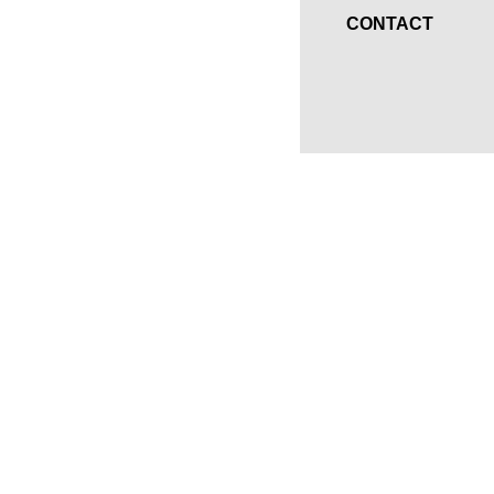
CONTACT