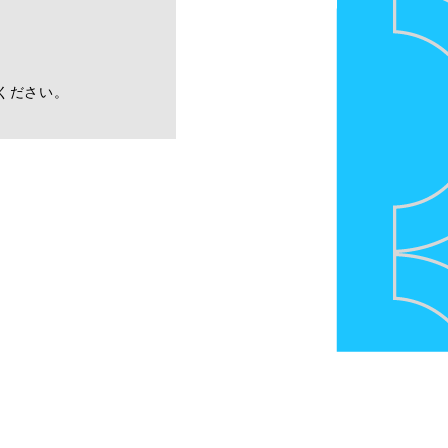
ください。