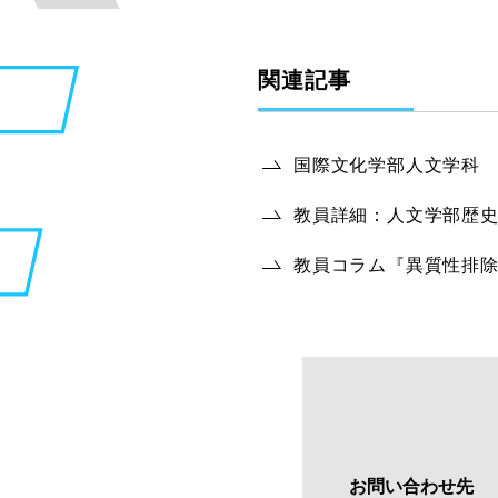
関連記事
国際文化学部人文学科
教員詳細：人文学部歴史
教員コラム『異質性排
お問い合わせ先