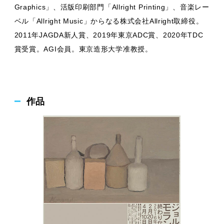
Graphics」、活版印刷部門「Allright Printing」、音楽レー
ベル「Allright Music」からなる株式会社Allright取締役。
2011年JAGDA新人賞、2019年東京ADC賞、2020年TDC
賞受賞。AGI会員。東京造形大学准教授。
作品