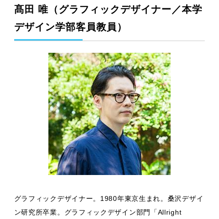
髙田 唯（グラフィックデザイナー／本学
デザイン学部客員教員）
グラフィックデザイナー。1980年東京生まれ。桑沢デザイ
ン研究所卒業。グラフィックデザイン部門「Allright