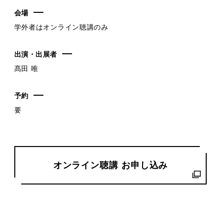
会場
学外者はオンライン聴講のみ
出演・出展者
髙田 唯
予約
要
オンライン聴講 お申し込み