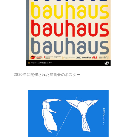
2020年に開催された展覧会のポスター