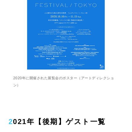
2020年に開催された展覧会のポスター（アートディレクショ
ン）
2021年【後期】ゲスト一覧