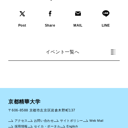
Post
Share
MAIL
LINE
イベント一覧へ
京都精華大学
〒606-8588 京都市左京区岩倉木野町137
アクセス
お問い合わせ
サイトポリシー
Web Mail
採用情報
セイカ・ポータル
English