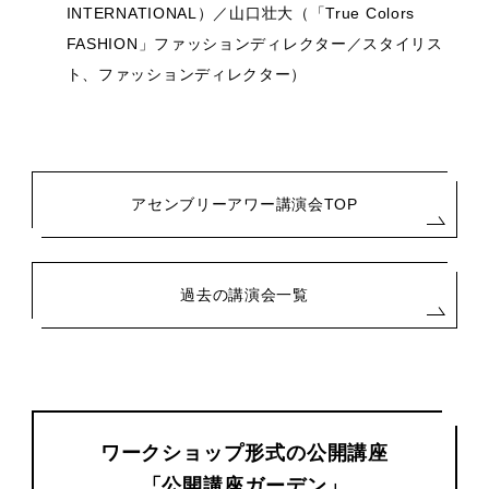
INTERNATIONAL）／山口壮大（「True Colors
FASHION」ファッションディレクター／スタイリス
ト、ファッションディレクター）
アセンブリーアワー講演会TOP
過去の講演会一覧
ワークショップ形式の公開講座
「公開講座ガーデン」