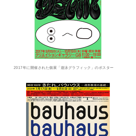
2017年に開催された個展「遊泳グラフィック」のポスター