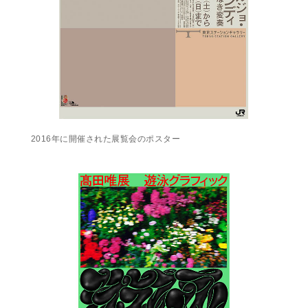
2016年に開催された展覧会のポスター