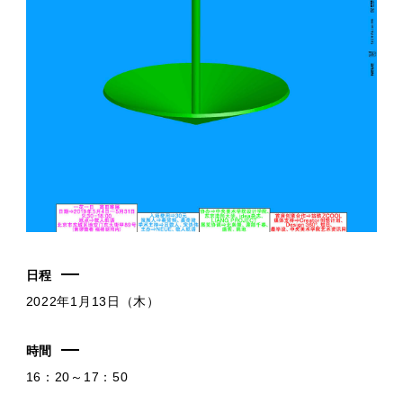
日程
2022年1月13日（木）
時間
16：20～17：50