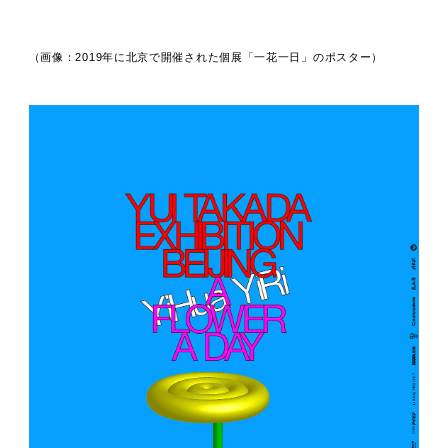
（画像：2019年に北京で開催された個展「一花一日」のポスター）