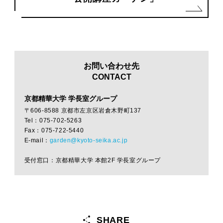
お問い合わせ先
CONTACT
京都精華大学 学長室グループ
〒606-8588 京都市左京区岩倉木野町137
Tel：075-702-5263
Fax：075-722-5440
E-mail：
garden@kyoto-seika.ac.jp
受付窓口：京都精華大学 本館2F 学長室グループ
SHARE