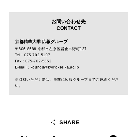
お問い合わせ先
CONTACT
京都精華大学 広報グループ
〒606-8588 京都市左京区岩倉木野町137
Tel：075-702-5197
Fax：075-702-5352
E-mail：kouhou@kyoto-seika.ac.jp
※取材いただく際は、事前に広報グループまでご連絡くださ
い。
SHARE