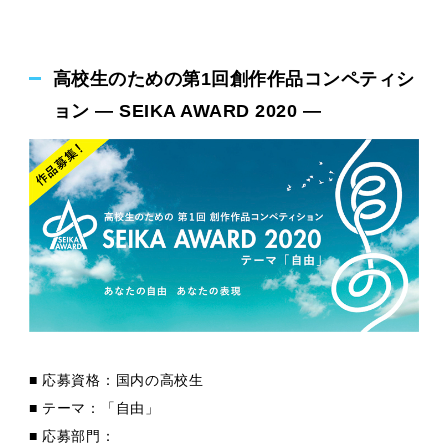
高校生のための第1回創作作品コンペティシ
ョン — SEIKA AWARD 2020 —
■ 応募資格：国内の高校生
■ テーマ：「自由」
■ 応募部門：