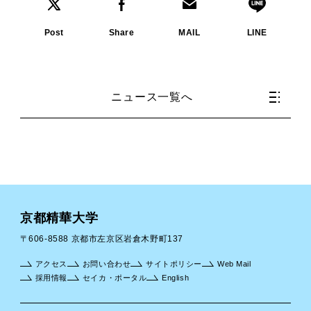
Post
Share
MAIL
LINE
ニュース一覧へ
京都精華大学
〒606-8588 京都市左京区岩倉木野町137
アクセス
お問い合わせ
サイトポリシー
Web Mail
採用情報
セイカ・ポータル
English