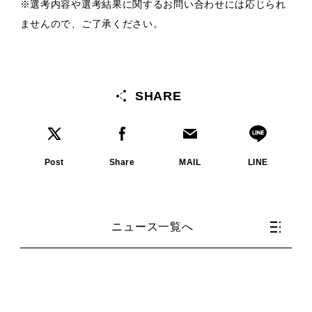
※選考内容や選考結果に関するお問い合わせには応じられ
ませんので、ご了承ください。
SHARE
Post
Share
MAIL
LINE
ニュース一覧へ