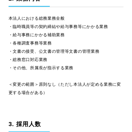
本法人における総務業務全般
・臨時職員等の契約締結や給与事務等にかかる業務
・給与事務にかかる補助業務
・各種調査事務等業務
・文書の接受、公文書の管理等文書の管理業務
・総務窓口対応業務
・その他、所属長が指示する業務
＜変更の範囲＞原則なし（ただし本法人が定める業務に変
更する場合がある）
3. 採用人数