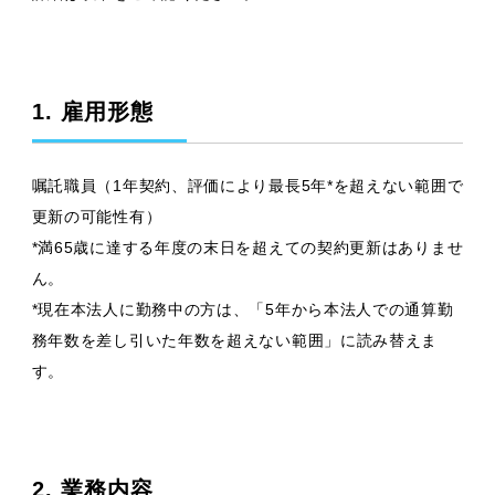
1. 雇用形態
嘱託職員（1年契約、評価により最長5年*を超えない範囲で
更新の可能性有）
*満65歳に達する年度の末日を超えての契約更新はありませ
ん。
*現在本法人に勤務中の方は、「5年から本法人での通算勤
務年数を差し引いた年数を超えない範囲」に読み替えま
す。
2. 業務内容