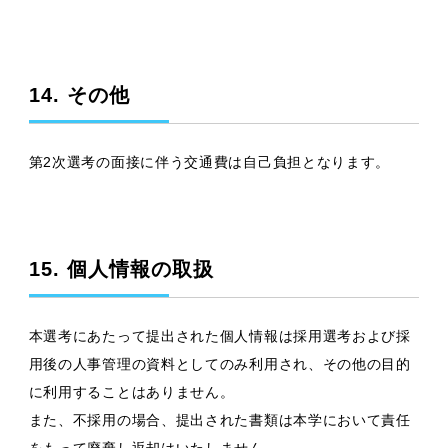
14. その他
第2次選考の面接に伴う交通費は自己負担となります。
15. 個人情報の取扱
本選考にあたって提出された個人情報は採用選考および採
用後の人事管理の資料としてのみ利用され、その他の目的
に利用することはありません。
また、不採用の場合、提出された書類は本学において責任