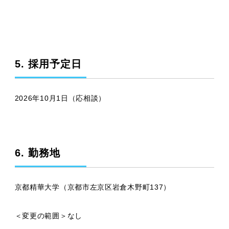
5. 採用予定日
2026年10月1日（応相談）
6. 勤務地
京都精華大学（京都市左京区岩倉木野町137）
＜変更の範囲＞なし