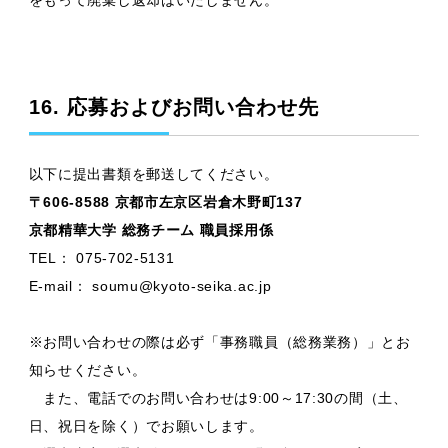
をもって廃棄し返却はいたしません。
16. 応募およびお問い合わせ先
以下に提出書類を郵送してください。
〒606-8588 京都市左京区岩倉木野町137
京都精華大学 総務チーム 職員採用係
TEL： 075-702-5131
E-mail： soumu@kyoto-seika.ac.jp
※お問い合わせの際は必ず「事務職員（総務業務）」とお
知らせください。
また、電話でのお問い合わせは9:00～17:30の間（土、
日、祝日を除く）でお願いします。