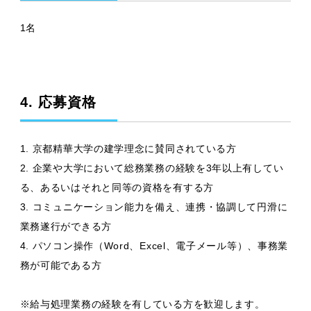
1名
4. 応募資格
1. 京都精華大学の建学理念に賛同されている方
2. 企業や大学において総務業務の経験を3年以上有してい
る、あるいはそれと同等の資格を有する方
3. コミュニケーション能力を備え、連携・協調して円滑に
業務遂行ができる方
4. パソコン操作（Word、Excel、電子メール等）、事務業
務が可能である方
※給与処理業務の経験を有している⽅を歓迎します。