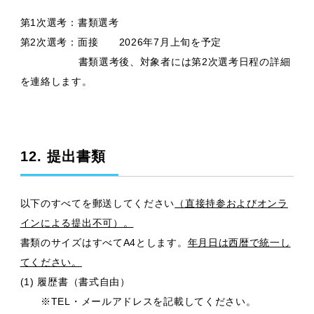
第1次選考：書類選考
第2次選考：面接 2026年7月上旬を予定
書類選考後、対象者には第2次選考日程の詳細
を連絡します。
12. 提出書類
以下のすべてを郵送してください
（直接持参およびオンラ
インによる提出不可）。
書類のサイズはすべてA4とします。
年月日は西暦で統一し
てください。
(1) 履歴書（書式自由）
※TEL・メールアドレスを記載してください。