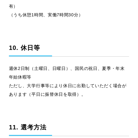
有）
（うち休憩1時間、実働7時間30分）
10. 休日等
週休2日制（土曜日、日曜日）、国民の祝日、夏季・年末
年始休暇等
ただし、大学行事等により休日に出勤していただく場合が
あります（平日に振替休日を取得）。
11. 選考方法