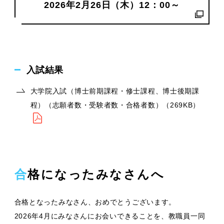
2026年2月26日（木）12：00～
入試結果
大学院入試（博士前期課程・修士課程、博士後期課
程）（志願者数・受験者数・合格者数）（269KB）
合格になったみなさんへ
合格となったみなさん、おめでとうございます。
2026年4月にみなさんにお会いできることを、教職員一同