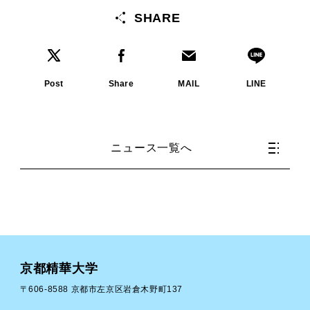
SHARE
Post
Share
MAIL
LINE
ニュース一覧へ
京都精華大学
〒606-8588 京都市左京区岩倉木野町137