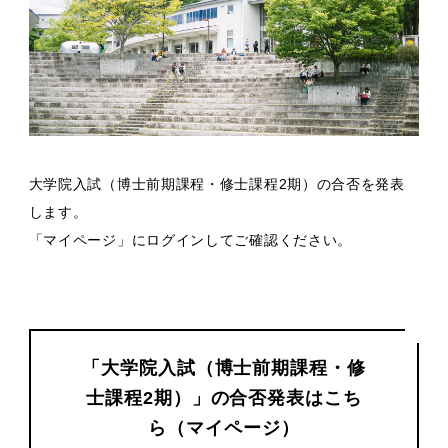
大学院入試（博士前期課程・修士課程2期）の合否を発表
します。
「マイページ」にログインしてご確認ください。
「大学院入試（博士前期課程・修
士課程2期）」の合否発表はこち
ら（マイページ）