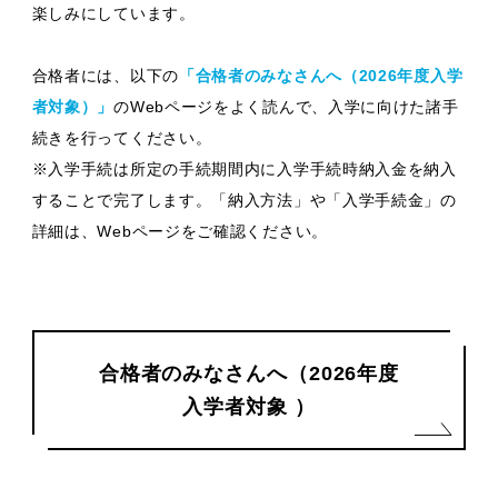
楽しみにしています。
合格者には、以下の
「合格者のみなさんへ（2026年度入学
者対象）」
のWebページをよく読んで、入学に向けた諸手
続きを行ってください。
※入学手続は所定の手続期間内に入学手続時納入金を納入
することで完了します。「納入方法」や「入学手続金」の
詳細は、Webページをご確認ください。
合格者のみなさんへ（2026年度
入学者対象 ）