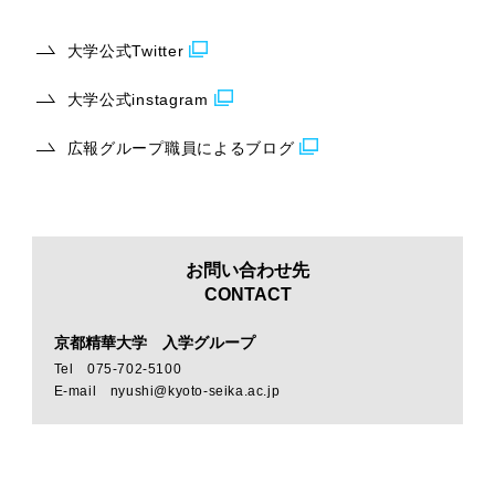
大学公式Twitter
大学公式instagram
広報グループ職員によるブログ
お問い合わせ先
CONTACT
京都精華大学 入学グループ
Tel 075-702-5100
E-mail nyushi@kyoto-seika.ac.jp