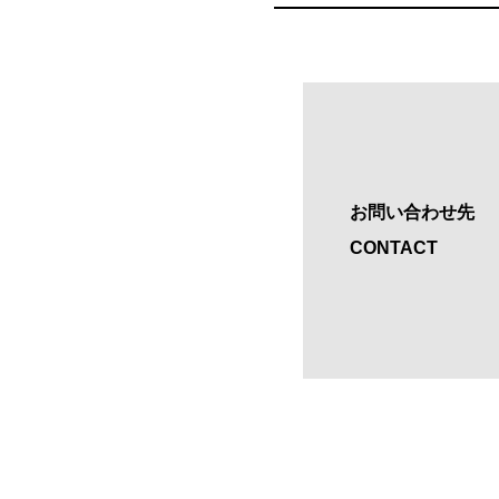
お問い合わせ先
CONTACT