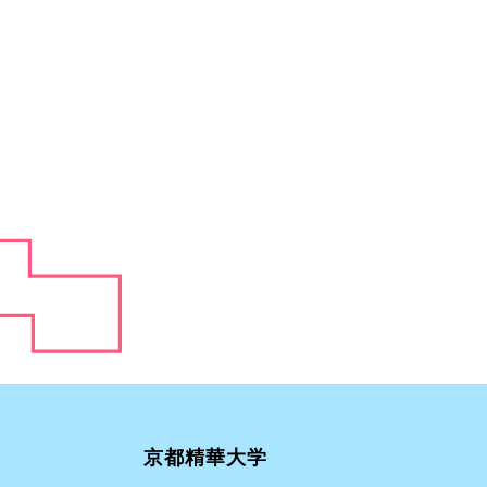
京都精華大学