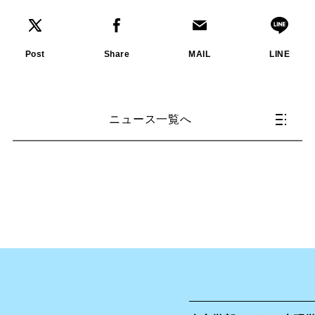
Post
Share
MAIL
LINE
ニュース一覧へ