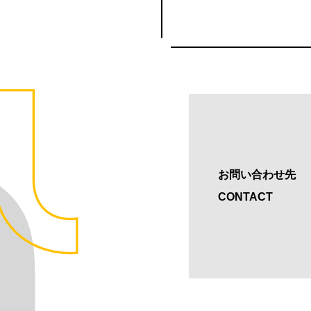
お問い合わせ先
CONTACT