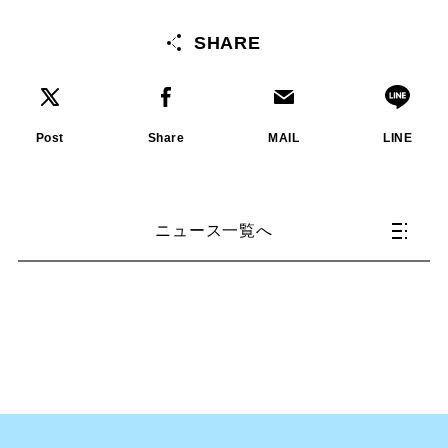
SHARE
Post
Share
MAIL
LINE
ニュース一覧へ