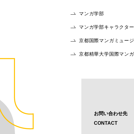
マンガ学部
マンガ学部キャラクタ
京都国際マンガミュー
京都精華大学国際マン
お問い合わせ先
CONTACT