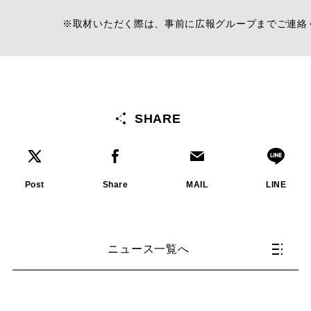
※取材いただく際は、事前に広報グループまでご連絡
SHARE
Post
Share
MAIL
LINE
ニュース一覧へ