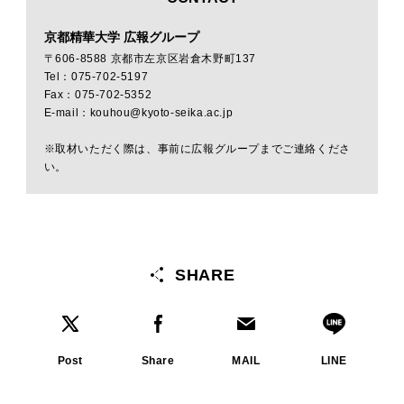
京都精華大学 広報グループ
〒606-8588 京都市左京区岩倉木野町137
Tel：075-702-5197
Fax：075-702-5352
E-mail：kouhou@kyoto-seika.ac.jp
※取材いただく際は、事前に広報グループまでご連絡くださ
い。
SHARE
Post
Share
MAIL
LINE