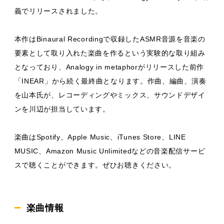
義でリリースされました。
本作はBinaural Recordingで収録したASMR音源を音楽の
要素として取り入れた楽曲を作るという実験的な取り組み
となっており、Analogy in metaphorがリリースした前作
「INEAR」から続く最終曲となります。作曲、編曲、演奏
を山本氏が、レコーディングやミックス、サウンドデザイ
ンを川辺が担当しています。
楽曲はSpotify、Apple Music、iTunes Store、LINE
MUSIC、Amazon Music Unlimitedなどの音楽配信サービ
スで聴くことができます。ぜひお聴きください。
楽曲情報