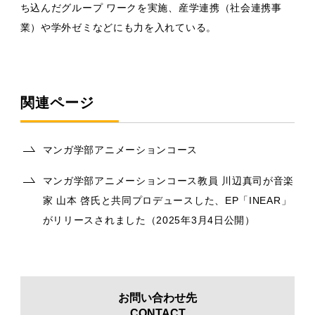
ち込んだグループ ワークを実施、産学連携（社会連携事
業）や学外ゼミなどにも力を入れている。
関連ページ
マンガ学部アニメーションコース
マンガ学部アニメーションコース教員 川辺真司が音楽
家 山本 啓氏と共同プロデュースした、EP「INEAR」
がリリースされました（2025年3月4日公開）
お問い合わせ先
CONTACT