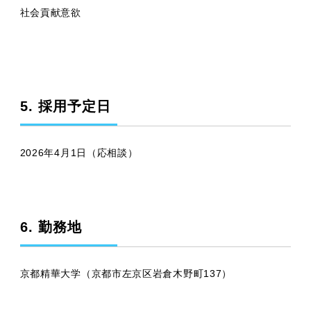
社会貢献意欲
5. 採用予定日
2026年4月1日（応相談）
6. 勤務地
京都精華大学（京都市左京区岩倉木野町137）