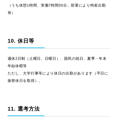
（うち休憩1時間、実働7時間30分。部署により時差出勤
有）
10. 休日等
週休2日制（土曜日、日曜日）、国民の祝日、夏季・年末
年始休暇等
ただし、大学行事等により休日の出勤があります（平日に
振替休日を取得）。
11. 選考方法