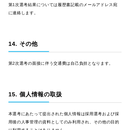
第1次選考結果については履歴書記載のメールアドレス宛
に連絡します。
14. その他
第2次選考の面接に伴う交通費は自己負担となります。
15. 個人情報の取扱
本選考にあたって提出された個人情報は採用選考および採
用後の人事管理の資料としてのみ利用され、その他の目的