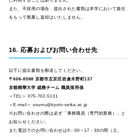
に利用することはありません。
また、不採用の場合、提出された書類は本学において責任
をもって廃棄し返却はいたしません。
16. 応募およびお問い合わせ先
以下に提出書類を郵送してください。
〒606-8588 京都市左京区岩倉木野町137
京都精華大学 総務チーム 職員採用係
＜TEL＞ 075-702-5131
＜E-mail＞ soumu@kyoto-seika.ac.jp
※お問い合わせの際は必ず「事務職員（専門的業務）」と
お知らせください。
また電話でのお問い合わせは9：00～17：30の間（土、