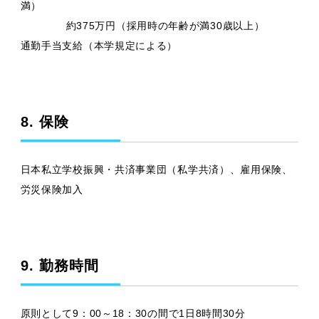
満）
約375万円（採用時の年齢が満30歳以上）
通勤手当支給（本学規定による）
8. 保険
日本私立学校振興・共済事業団（私学共済）、雇用保険、
労災保険加入
9. 勤務時間
原則として9：00～18：30の間で1日8時間30分