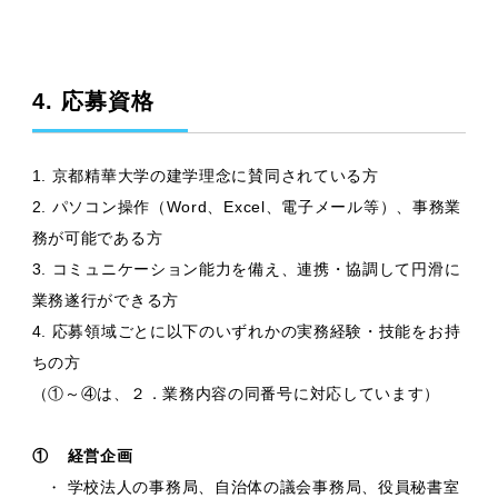
4. 応募資格
1. 京都精華大学の建学理念に賛同されている方
2. パソコン操作（Word、Excel、電子メール等）、事務業
務が可能である方
3. コミュニケーション能力を備え、連携・協調して円滑に
業務遂行ができる方
4. 応募領域ごとに以下のいずれかの実務経験・技能をお持
ちの方
（①～④は、２．業務内容の同番号に対応しています）
①
経営企画
学校法人の事務局、自治体の議会事務局、役員秘書室
・