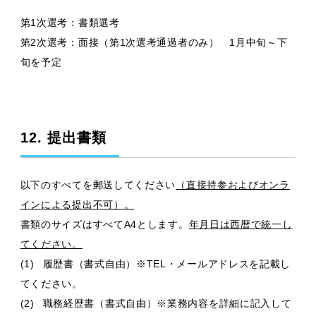
第1次選考：書類選考
第2次選考：面接（第1次選考通過者のみ） 1月中旬～下
旬を予定
12. 提出書類
以下のすべてを郵送してください
（直接持参およびオンラ
インによる提出不可）。
書類のサイズはすべてA4とします。
年月日は西暦で統一し
てください。
(1)
履歴書（書式自由）※TEL・メールアドレスを記載し
てください。
(2)
職務経歴書（書式自由）※業務内容を詳細に記入して