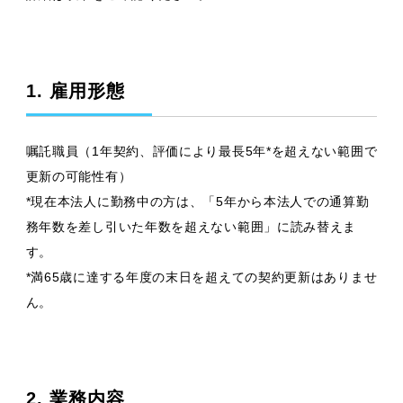
1. 雇用形態
嘱託職員（1年契約、評価により最長5年*を超えない範囲で
更新の可能性有）
*現在本法人に勤務中の方は、「5年から本法人での通算勤
務年数を差し引いた年数を超えない範囲」に読み替えま
す。
*満65歳に達する年度の末日を超えての契約更新はありませ
ん。
2. 業務内容