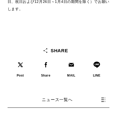
日、祝日および12月26日～1月4日の期間を除く）でお願い
します。
SHARE
Post
Share
MAIL
LINE
ニュース一覧へ