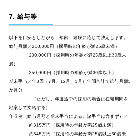
7. 給与等
以下を目安としながら、年齢、経験に応じて決定します。
給与月額／210,000円（採用時の年齢が満25歳未満）
230,000円（採用時の年齢が満25歳以上30歳未
満）
250,000円（採用時の年齢が満30歳以上）
期末手当／年3回（7月、12月、3月）年間合計で給与月額3
か月分
（ただし、年度途中の採用の場合は在籍期間を
勘案して支給する）
年収例（給与月額と期末手当による。諸手当は含まず）／
約315万円（採用時の年齢が満25歳未満）
約345万円（採用時の年齢が満25歳以上30歳未