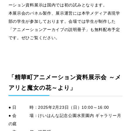
ーション資料展示は国内では初の試みとなります。
本展示会のパネル製作、展示運営には本学メディア表現学
部の学生が参加しております。会場では学生が制作した
「アニメーションアーカイブの説明冊子」も無料配布予定
です。ぜひご覧ください。
「精華町アニメーション資料展示会 ～メ
アリと魔女の花～より」
● 日 時：2025年2月23日（日）10:00～16:00
● 会 場：けいはんな記念公園水景園内 ギャラリー月
の庭