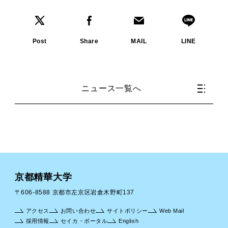
Post
Share
MAIL
LINE
ニュース一覧へ
京都精華大学
〒606-8588 京都市左京区岩倉木野町137
アクセス
お問い合わせ
サイトポリシー
Web Mail
採用情報
セイカ・ポータル
English