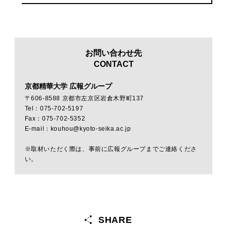
お問い合わせ先
CONTACT
京都精華大学 広報グループ
〒606-8588 京都市左京区岩倉木野町137
Tel：075-702-5197
Fax：075-702-5352
E-mail：kouhou@kyoto-seika.ac.jp
※取材いただく際は、事前に広報グループまでご連絡くださ
い。
SHARE