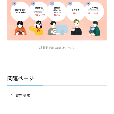
試験日程の詳細はこちら
関連ページ
資料請求