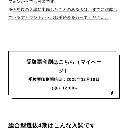
フォンからでも可能です。
※
今年度の入試に出願したことのある人は、すでに作成し
ているアカウントから出願手続きを行ってください。
受験票印刷はこちら（マイペー
ジ）
受験票印刷開始日：2025年12月10日
（水）12:00～
総合型選抜4期はこんな入試です