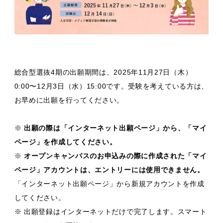
総合型選抜4期の出願期間は、2025年11月27日（木）
0:00〜12月3日（水）15:00です。受験を考えている方は、
お早めに出願を行ってください。
※
出願の際は「インターネット出願ページ」から、「マイ
ページ」を作成してください。
※
オープンキャンパスのお申込みの際に作成された「マイ
ページ」アカウントは、エントリーには使用できません。
「インターネット出願ページ」から新規アカウントを作成
してください。
※ 出願登録はインターネットだけで完了します。スマート