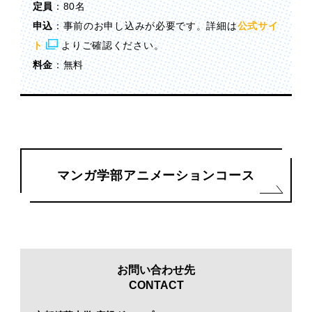
定員
：80名
申込
：事前のお申し込みが必要です。詳細は
公式サイ
ト
よりご確認ください。
料金
：無料
マンガ学部アニメーションコース
お問い合わせ先
CONTACT