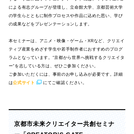
による有志グループが登壇し、立命館大学、京都芸術大学
の学生らとともに制作プロセスや作品に込めた思い、学び
の成果などをプレゼンテーションします。
本セミナーは、アニメ・映像・ゲーム・XRなど、クリエイ
ティブ産業をめざす学生や若手制作者におすすめのプログ
ラムとなっています。“京都から世界へ挑戦するクリエイタ
ー”を志している方は、ぜひご参加ください。
ご参加いただくには、事前のお申し込みが必要です。詳細
は
公式サイト
にてご確認ください。
京都市未来クリエイター共創セミナ