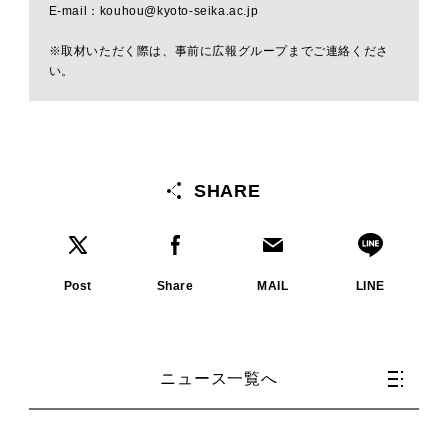
E-mail：kouhou@kyoto-seika.ac.jp
※取材いただく際は、事前に広報グループまでご連絡くださ
い。
SHARE
Post
Share
MAIL
LINE
ニュース一覧へ