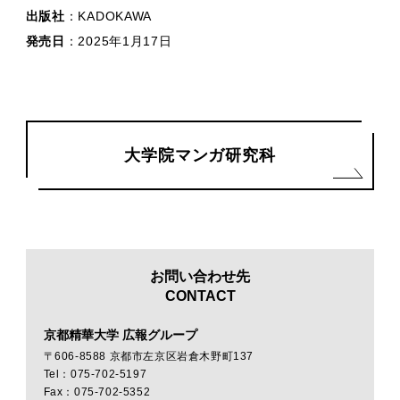
出版社
：KADOKAWA
発売日
：2025年1月17日
大学院マンガ研究科
お問い合わせ先
CONTACT
京都精華大学 広報グループ
〒606-8588 京都市左京区岩倉木野町137
Tel：075-702-5197
Fax：075-702-5352