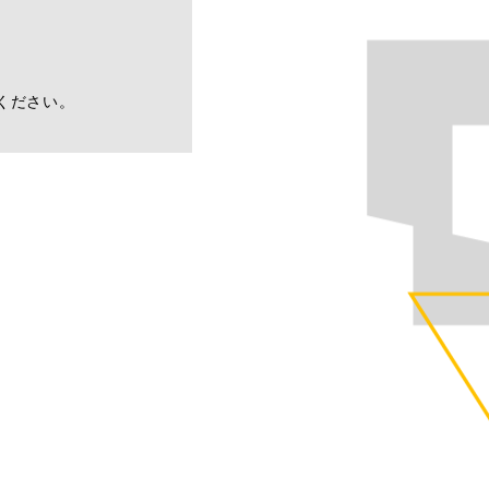
ください。