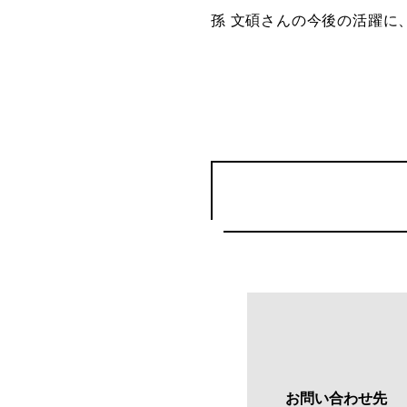
孫 文碩さんの今後の活躍に
お問い合わせ先