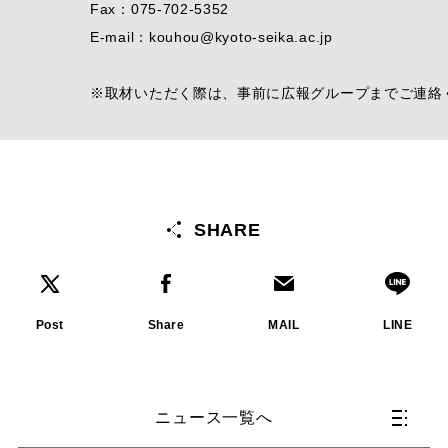
Fax：075-702-5352
E-mail：kouhou@kyoto-seika.ac.jp
※取材いただく際は、事前に広報グループまでご連絡
SHARE
Post
Share
MAIL
LINE
ニュース一覧へ