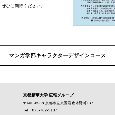
、ぜひご期待ください。
マンガ学部キャラクターデザインコース
京都精華大学 広報グループ
〒606-8588 京都市左京区岩倉木野町137
Tel：075-702-5197