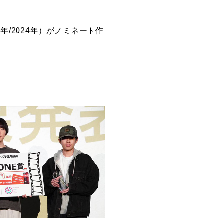
/2024年）がノミネート作