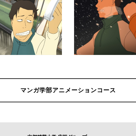
マンガ学部アニメーションコース