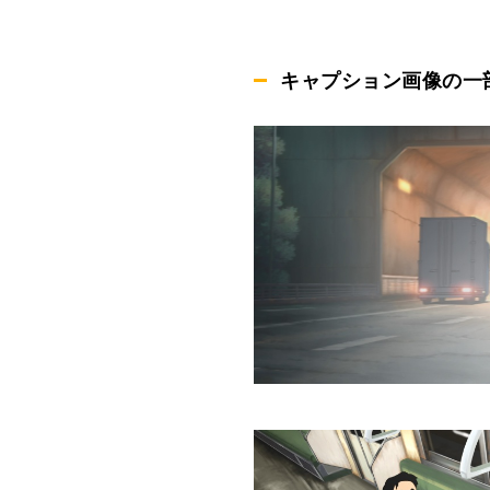
キャプション画像の一