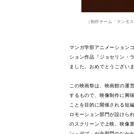
（制作チーム「マンモス
マンガ学部アニメーション
ション作品『ジョセリン・
ました。おめでとうござい
この映画祭は、映画館の運営
するもので、映像制作に興
ことを目的に開催される短
ロモーション部門が設けられ
のスクリーンで上映。映像
ン・デブ』が全部門のなかか