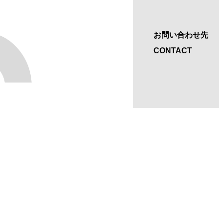
お問い合わせ先
CONTACT