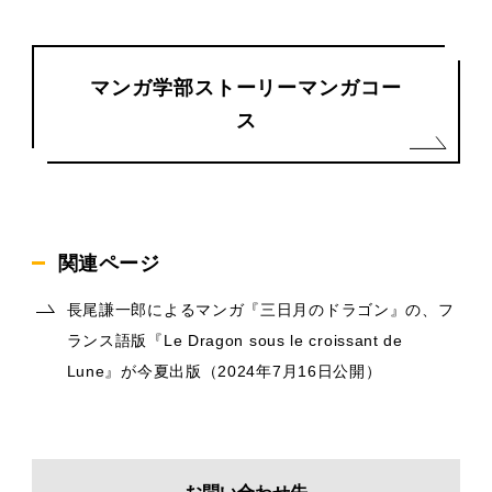
マンガ学部ストーリーマンガコー
ス
関連ページ
長尾謙一郎によるマンガ『三日月のドラゴン』の、フ
ランス語版『Le Dragon sous le croissant de
Lune』が今夏出版（2024年7月16日公開）