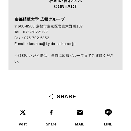
お問い合わせ先
CONTACT
京都精華大学 広報グループ
〒606-8588 京都市左京区岩倉木野町137
Tel：075-702-5197
Fax：075-702-5352
E-mail：kouhou@kyoto-seika.ac.jp
※取材いただく際は、事前に広報グループまでご連絡くださ
い。
SHARE
Post
Share
MAIL
LINE