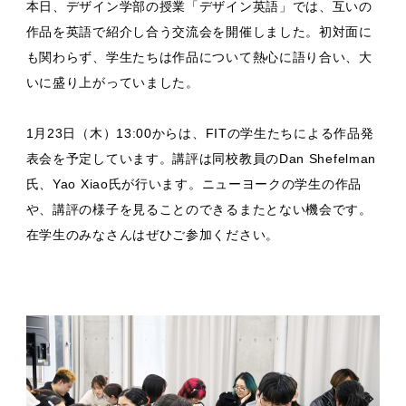
本日、デザイン学部の授業「デザイン英語」では、互いの
作品を英語で紹介し合う交流会を開催しました。初対面に
も関わらず、学生たちは作品について熱心に語り合い、大
いに盛り上がっていました。
1月23日（木）13:00からは、FITの学生たちによる作品発
表会を予定しています。講評は同校教員のDan Shefelman
氏、Yao Xiao氏が行います。ニューヨークの学生の作品
や、講評の様子を見ることのできるまたとない機会です。
在学生のみなさんはぜひご参加ください。