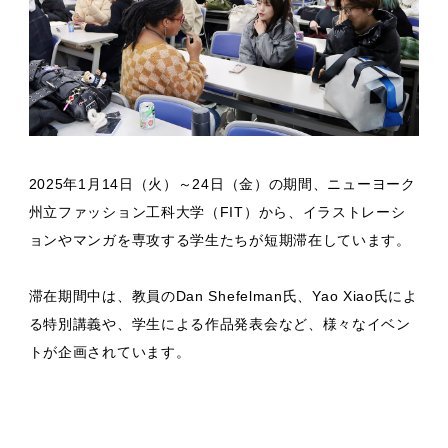
2025年1月14日（火）～24日（金）の期間、ニューヨーク
州立ファッション工科大学（FIT）から、イラストレーシ
ョンやマンガを専攻する学生たちが短期滞在しています。
滞在期間中は、教員のDan Shefelman氏、Yao Xiao氏によ
る特別講義や、学生による作品発表会など、様々なイベン
トが企画されています。