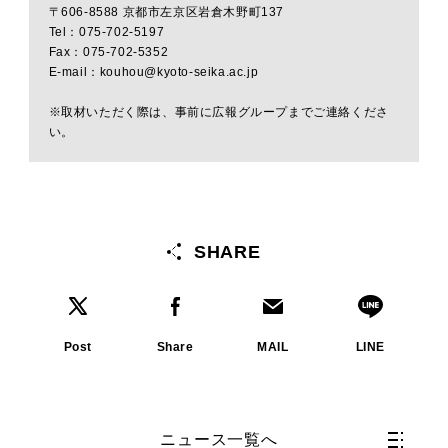
〒606-8588 京都市左京区岩倉木野町137
Tel：075-702-5197
Fax：075-702-5352
E-mail：kouhou@kyoto-seika.ac.jp
※取材いただく際は、事前に広報グループまでご連絡くださ
い。
SHARE
Post
Share
MAIL
LINE
ニュース一覧へ