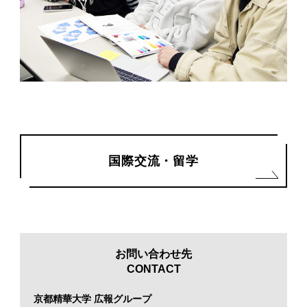
国際交流・留学
お問い合わせ先
CONTACT
京都精華大学 広報グループ