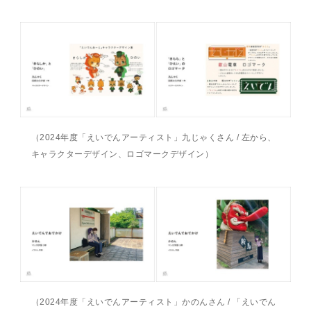
（2024年度「えいでんアーティスト」九じゃくさん / 左から、
キャラクターデザイン、ロゴマークデザイン）
（2024年度「えいでんアーティスト」かのんさん / 「えいでん