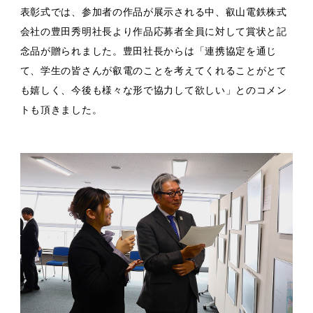
表彰式では、参加者の作品が展示される中、叡山電鉄株式
会社の豊田秀明社長より作品応募者全員に対して賞状と記
念品が贈られました。豊田社長からは「連携協定を通じ
て、学生の皆さんが叡電のことを考えてくれることがとて
も嬉しく、今後も様々な形で協力して欲しい」とのコメン
トも頂きました。