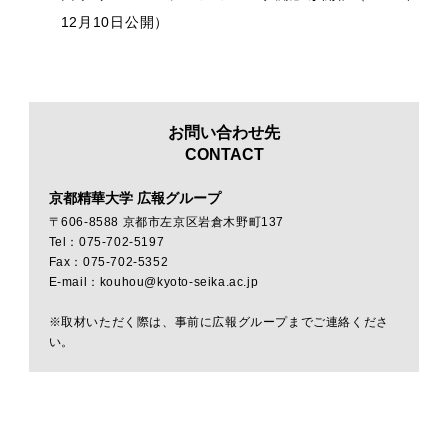
12月10日公開）
お問い合わせ先
CONTACT
京都精華大学 広報グループ
〒606-8588 京都市左京区岩倉木野町137
Tel：075-702-5197
Fax：075-702-5352
E-mail：kouhou@kyoto-seika.ac.jp
※取材いただく際は、事前に広報グループまでご連絡くださ
い。