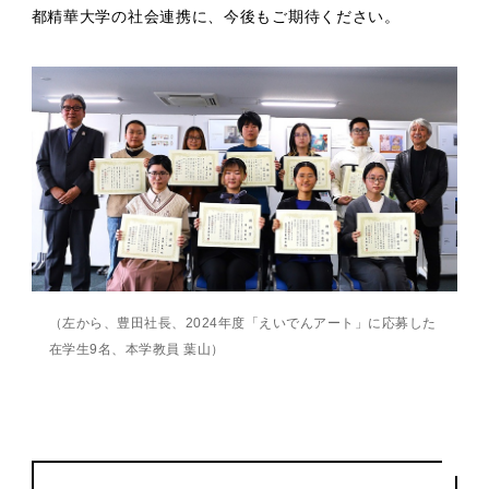
都精華大学の社会連携に、今後もご期待ください。
（左から、豊田社長、2024年度「えいでんアート」に応募した
在学生9名、本学教員 葉山）