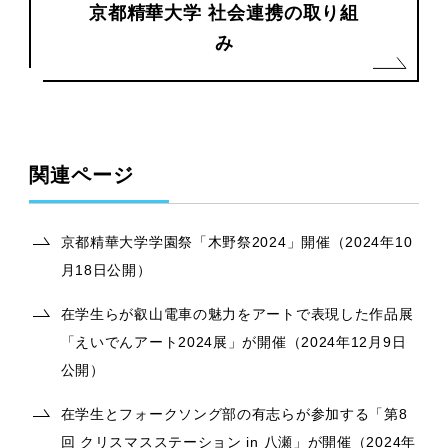
京都精華大学 社会連携の取り組
み
関連ページ
京都精華大学学園祭「木野祭2024」開催（2024年10
月18日公開）
在学生らが叡山電車の魅力をアートで表現した作品展
「えいでんアート2024展」が開催（2024年12月9日
公開）
在学生とフォークソング部の有志らが参加する「第8
回 クリスマスステーション in 八瀬」が開催（2024年