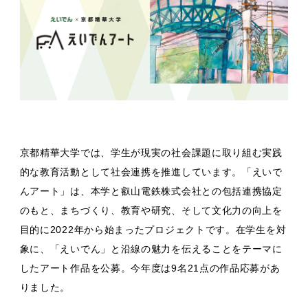
京都精華大学では、学生が現実の社会課題に取り組む実践
的な教育活動として社会連携を推進しています。「えいで
んアート」は、本学と叡山電鉄株式会社との包括連携協定
のもと、まちづくり、教育や研究、そして文化力の向上を
目的に2022年から始まったプロジェクトです。在学生を対
象に、「えいでん」と沿線の魅力を伝えることをテーマに
したアート作品を公募。今年度は9名21点の作品応募があ
りました。