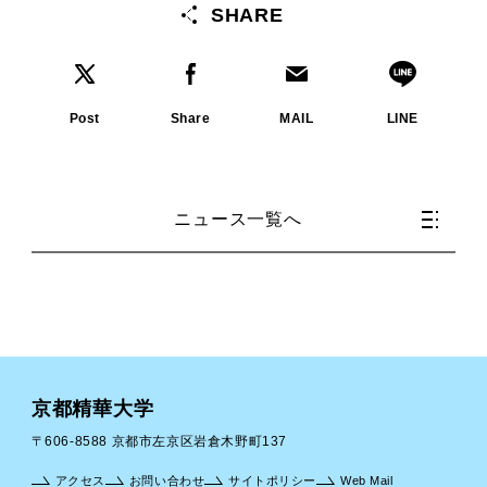
SHARE
Post
Share
MAIL
LINE
ニュース一覧へ
京都精華大学
〒606-8588 京都市左京区岩倉木野町137
アクセス
お問い合わせ
サイトポリシー
Web Mail