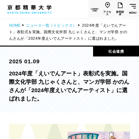
LANGU
AGE
アクセ
資料請
MENU
ス
求
HOME
ニュース一覧（トピックス）
2024年度「えいでんアー
ト」表彰式を実施。国際文化学部 九じゃくさんと、マンガ学部 かの
んさんが「2024年度えいでんアーティスト」に選ばれました。
社会連携
2025 01.09
2024年度「えいでんアート」表彰式を実施。国
際文化学部 九じゃくさんと、マンガ学部 かのん
さんが「2024年度えいでんアーティスト」に選
ばれました。