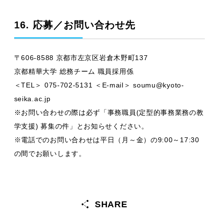
16. 応募／お問い合わせ先
〒606-8588 京都市左京区岩倉木野町137
京都精華大学 総務チーム 職員採用係
＜TEL＞ 075-702-5131 ＜E-mail＞ soumu@kyoto-
seika.ac.jp
※お問い合わせの際は必ず「事務職員(定型的事務業務の教
学支援) 募集の件」とお知らせください。
※電話でのお問い合わせは平日（月～金）の9:00～17:30
の間でお願いします。
SHARE