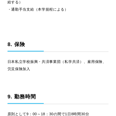
給する）
・通勤手当支給（本学規程による）
8. 保険
日本私立学校振興・共済事業団（私学共済）、雇用保険、
労災保険加入
9. 勤務時間
原則として9：00～18：30の間で1日8時間30分