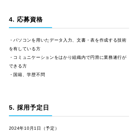
4. 応募資格
・パソコンを用いたデータ入力、文書・表を作成する技術
を有している方
・コミュニケーションをはかり組織内で円滑に業務遂行が
できる方
・国籍、学歴不問
5. 採用予定日
2024年10月1日（予定）