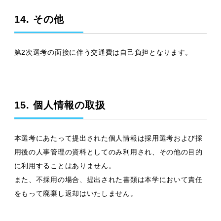
14. その他
第2次選考の面接に伴う交通費は自己負担となります。
15. 個人情報の取扱
本選考にあたって提出された個人情報は採用選考および採
用後の人事管理の資料としてのみ利用され、その他の目的
に利用することはありません。
また、不採用の場合、提出された書類は本学において責任
をもって廃棄し返却はいたしません。