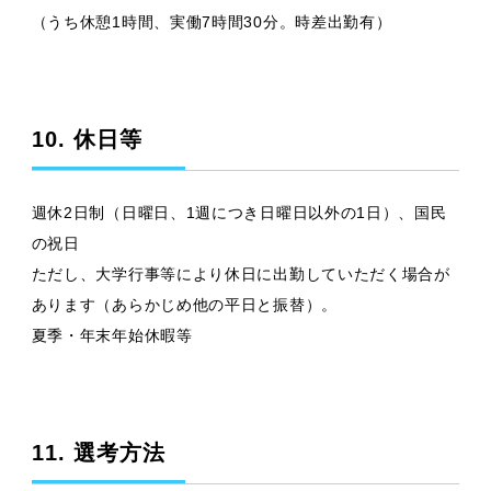
（うち休憩1時間、実働7時間30分。時差出勤有）
10. 休日等
週休2日制（日曜日、1週につき日曜日以外の1日）、国民
の祝日
ただし、大学行事等により休日に出勤していただく場合が
あります（あらかじめ他の平日と振替）。
夏季・年末年始休暇等
11. 選考方法