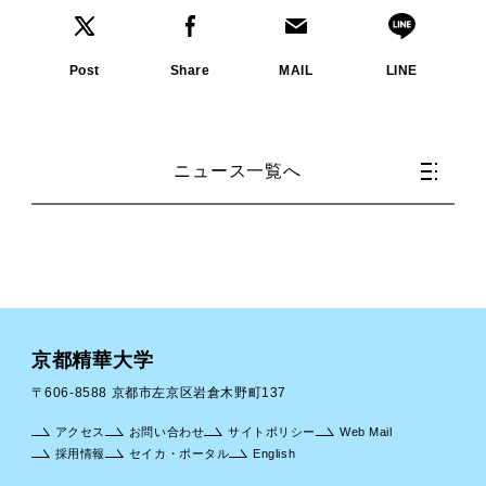
Post
Share
MAIL
LINE
ニュース一覧へ
京都精華大学
〒606-8588 京都市左京区岩倉木野町137
アクセス
お問い合わせ
サイトポリシー
Web Mail
採用情報
セイカ・ポータル
English