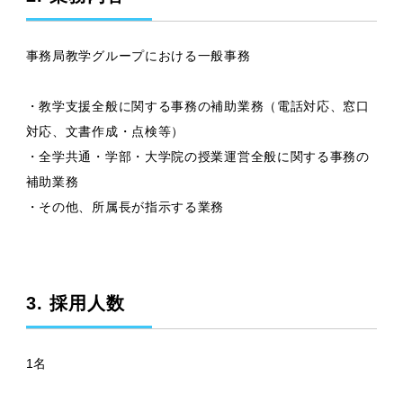
事務局教学グループにおける一般事務
・教学支援全般に関する事務の補助業務（電話対応、窓口
対応、文書作成・点検等）
・全学共通・学部・大学院の授業運営全般に関する事務の
補助業務
・その他、所属長が指示する業務
3. 採用人数
1名