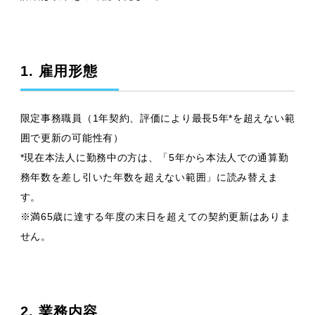
1. 雇用形態
限定事務職員（1年契約、評価により最長5年*を超えない範
囲で更新の可能性有）
*現在本法人に勤務中の方は、「5年から本法人での通算勤
務年数を差し引いた年数を超えない範囲」に読み替えま
す。
※満65歳に達する年度の末日を超えての契約更新はありま
せん。
2. 業務内容