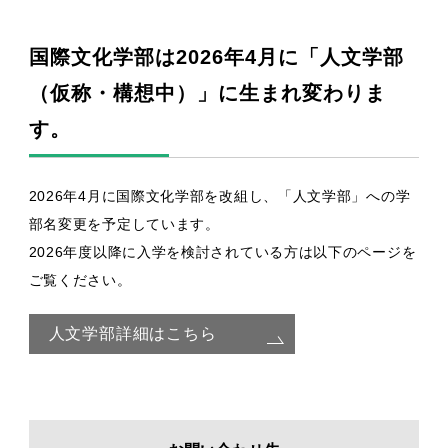
国際文化学部は2026年4月に「人文学部
（仮称・構想中）」に生まれ変わりま
す。
2026年4月に国際文化学部を改組し、「人文学部」への学
部名変更を予定しています。
2026年度以降に入学を検討されている方は以下のページを
ご覧ください。
人文学部詳細はこちら