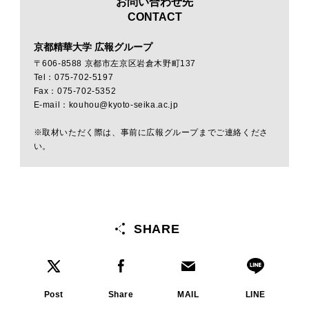
お問い合わせ先
CONTACT
京都精華大学 広報グループ
〒606-8588 京都市左京区岩倉木野町137
Tel：075-702-5197
Fax：075-702-5352
E-mail：kouhou@kyoto-seika.ac.jp
※取材いただく際は、事前に広報グループまでご連絡くださ
い。
SHARE
Post
Share
MAIL
LINE