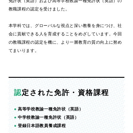
免許状（英語）および高等学校教諭一種免許状（英語）の
教職課程の認定を受けました。
本学科では、グローバルな視点と深い教養を身につけ、社
会に貢献できる人を育成することをめざしています。今回
の教職課程の認定を機に、より一層教育の質の向上に努め
てまいります。
認定された免許・資格課程
●
高等学校教諭一種免許状（英語）
●
中学校教諭一種免許状（英語）
●
登録日本語教員養成課程