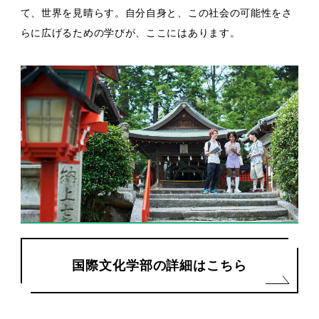
て、世界を見晴らす。自分自身と、この社会の可能性をさ
らに広げるための学びが、ここにはあります。
国際文化学部の詳細はこちら