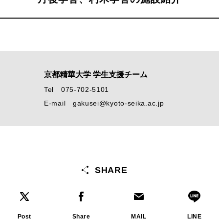
京都精華大学 学生支援チーム
Tel 075-702-5101
E-mail gakusei@kyoto-seika.ac.jp
SHARE
Post
Share
MAIL
LINE