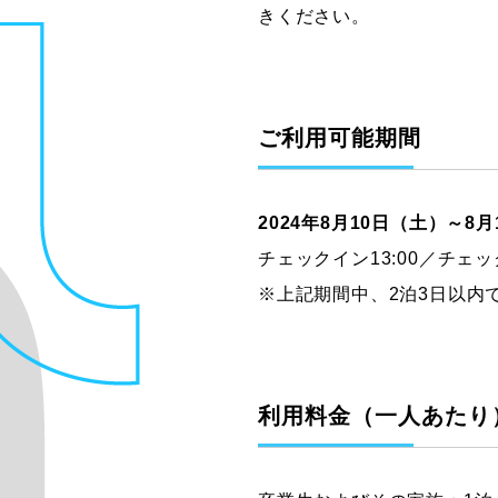
きください。
ご利用可能期間
2024年8月10日（土）～
チェックイン13:00／チェック
※上記期間中、2泊3日以内
利用料金（一人あたり