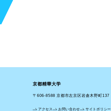
京都精華大学
〒606-8588 京都市左京区岩倉木野町137
アクセス
お問い合わせ
サイトポリシー