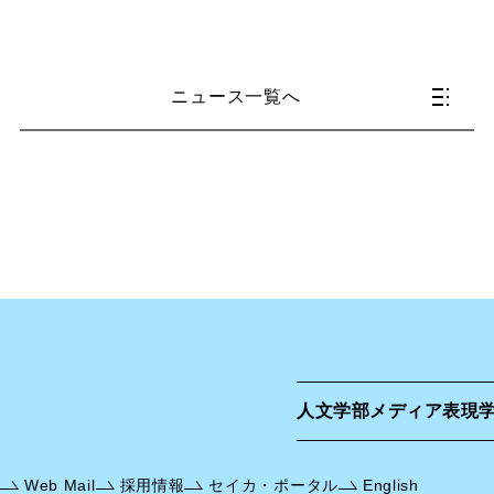
ニュース一覧へ
人文学部
メディア表現
Web Mail
採用情報
セイカ・ポータル
English