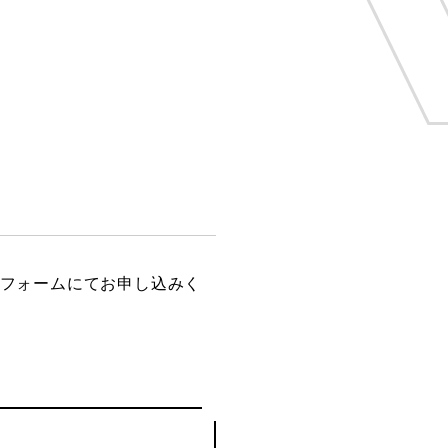
ブフォームにてお申し込みく