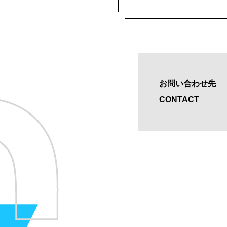
お問い合わせ先
CONTACT