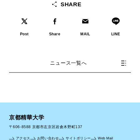
SHARE
Post
Share
MAIL
LINE
ニュース一覧へ
京都精華大学
〒606-8588 京都市左京区岩倉木野町137
アクセス
お問い合わせ
サイトポリシー
Web Mail