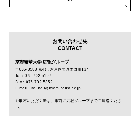
お問い合わせ先
CONTACT
京都精華大学 広報グループ
〒606-8588 京都市左京区岩倉木野町137
Tel：075-702-5197
Fax：075-702-5352
E-mail：kouhou@kyoto-seika.ac.jp
※取材いただく際は、事前に広報グループまでご連絡くださ
い。