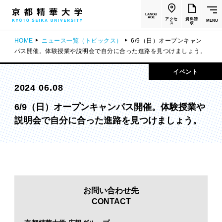
LANGU
AGE
アクセ
資料請
MENU
ス
求
HOME
ニュース一覧（トピックス）
6/9（日）オープンキャン
パス開催。体験授業や説明会で自分に合った進路を見つけましょう。
イベント
2024 06.08
6/9（日）オープンキャンパス開催。体験授業や
説明会で自分に合った進路を見つけましょう。
お問い合わせ先
CONTACT