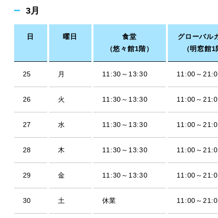
3月
日
曜日
食堂
グローバル
（悠々館1階）
（明窓館1
25
月
11:30～13:30
11:00～21:0
26
火
11:30～13:30
11:00～21:0
27
水
11:30～13:30
11:00～21:0
28
木
11:30～13:30
11:00～21:0
29
金
11:30～13:30
11:00～21:0
30
土
休業
11:00～21:0