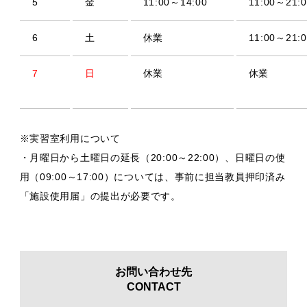
5
金
11:00～14:00
11:00～21:0
6
土
休業
11:00～21:0
7
日
休業
休業
※実習室利用について
・月曜日から土曜日の延長（20:00～22:00）、日曜日の使
用（09:00～17:00）については、事前に担当教員押印済み
「施設使用届」の提出が必要です。
お問い合わせ先
CONTACT