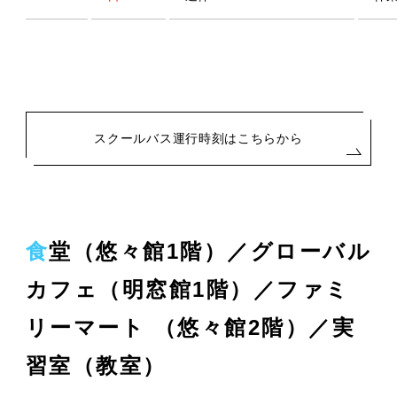
スクールバス運行時刻はこちらから
食堂（悠々館1階）／グローバル
カフェ（明窓館1階）／ファミ
リーマート （悠々館2階）／実
習室（教室）