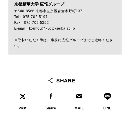
京都精華大学 広報グループ
〒606-8588 京都市左京区岩倉木野町137
Tel：075-702-5197
Fax：075-702-5352
E-mail：kouhou@kyoto-seika.ac.jp
※取材いただく際は、事前に広報グループまでご連絡くださ
い。
SHARE
Post
Share
MAIL
LINE