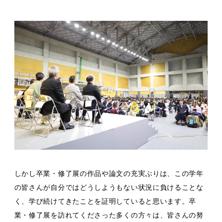
しかし卒業・修了展の作品や論文の充実ぶりは、この学年
の皆さんが自分ではどうしようもない状況に負けることな
く、学び続けてきたことを証明していると思います。卒
業・修了展を訪れてくださった多くの方々は、皆さんの努