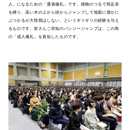
人」になるための「通過儀礼」です。植物のつるで両足首
を縛り、高い木の上から頭からジャンプして地面に僅かに
ぶつかるが大怪我はしない、というギリギリの経験を与え
るものです。皆さんご存知のバンジージャンプは、この島
の「成人儀礼」を真似したものです。