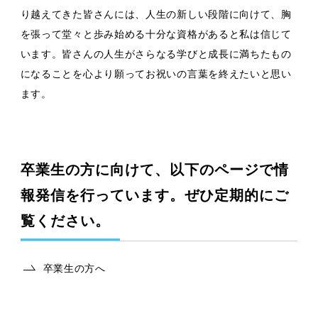
り越えてきた皆さんには、人生の新しい段階に向けて、胸
を張って堂々と歩み始める十分な資格があると私は信じて
います。皆さんの人生がさらなる学びと成長に満ちたもの
になることを心より願ってお祝いの言葉を終えたいと思い
ます。
卒業生の方に向けて、以下のページで情
報発信を行っています。ぜひ定期的にご
覧ください。
卒業生の方へ