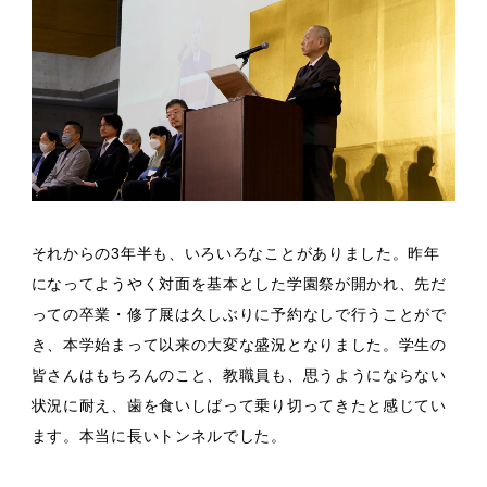
それからの3年半も、いろいろなことがありました。
昨年
になってようやく対面を基本とした学園祭が開かれ、先だ
っての卒業・修了展は久しぶりに予約なしで行うことがで
き、本学始まって以来の大変な盛況となりました。
学生の
皆さんはもちろんのこと、教職員も、思うようにならない
状況に耐え、歯を食いしばって乗り切ってきたと感じてい
ます。
本当に長いトンネルでした。