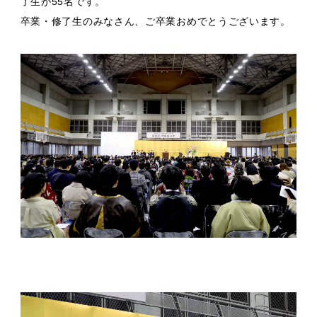
了生が55名です。
卒業・修了生のみなさん、ご卒業おめでとうございます。