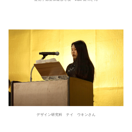
デザイン研究科 テイ ウキンさん