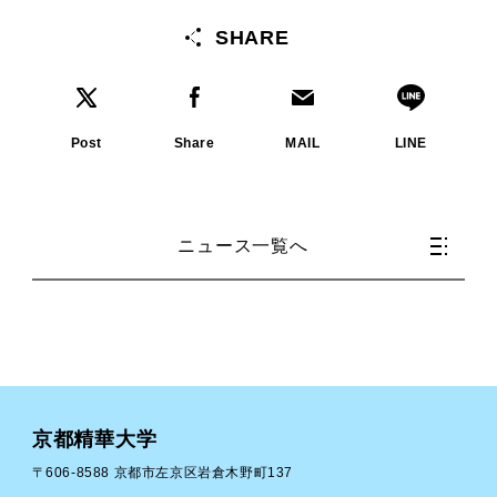
SHARE
Post
Share
MAIL
LINE
ニュース一覧へ
京都精華大学
〒606-8588 京都市左京区岩倉木野町137