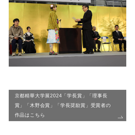
京都精華大学展2024「学長賞」「理事長
賞」「木野会賞」「学長奨励賞」受賞者の
作品はこちら