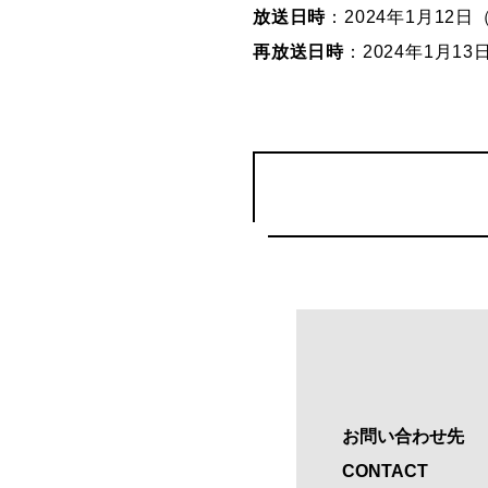
放送日時
：2024年1月12日（金
再放送日時
：2024年1月13日
お問い合わせ先
CONTACT