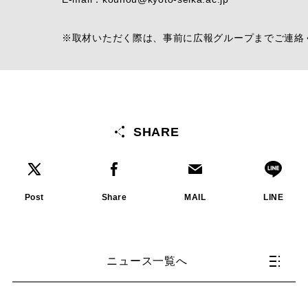
※取材いただく際は、事前に広報グループまでご連絡
SHARE
Post
Share
MAIL
LINE
ニュース一覧へ