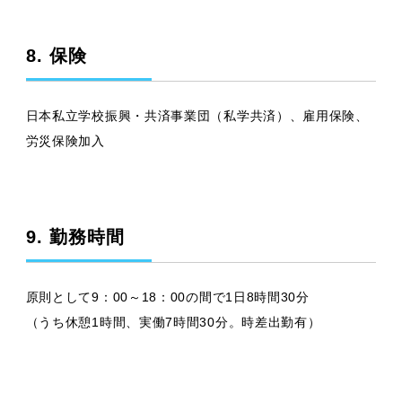
8. 保険
日本私立学校振興・共済事業団（私学共済）、雇用保険、
労災保険加入
9. 勤務時間
原則として9：00～18：00の間で1日8時間30分
（うち休憩1時間、実働7時間30分。時差出勤有）