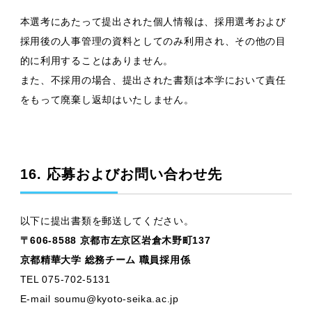
本選考にあたって提出された個人情報は、採用選考および
採用後の人事管理の資料としてのみ利用され、その他の目
的に利用することはありません。
また、不採用の場合、提出された書類は本学において責任
をもって廃棄し返却はいたしません。
16. 応募およびお問い合わせ先
以下に提出書類を郵送してください。
〒606-8588 京都市左京区岩倉木野町137
京都精華大学 総務チーム 職員採用係
TEL 075-702-5131
E-mail soumu@kyoto-seika.ac.jp