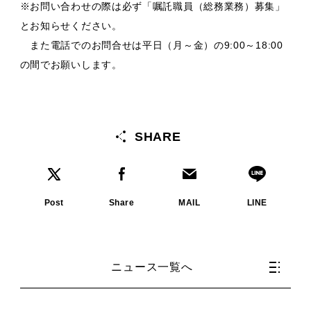
※お問い合わせの際は必ず「嘱託職員（総務業務）募集」
とお知らせください。
また電話でのお問合せは平日（月～金）の9:00～18:00
の間でお願いします。
SHARE
Post
Share
MAIL
LINE
ニュース一覧へ