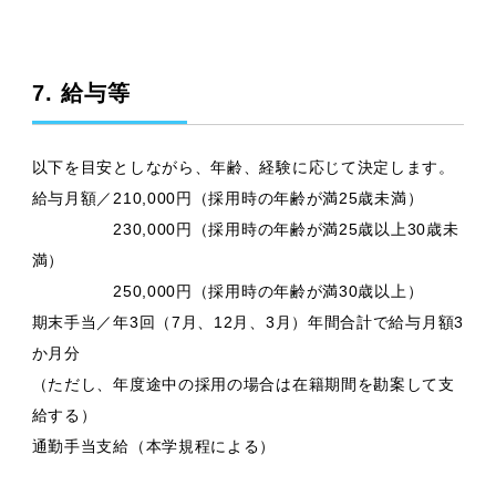
7. 給与等
以下を目安としながら、年齢、経験に応じて決定します。
給与月額／210,000円（採用時の年齢が満25歳未満）
230,000円（採用時の年齢が満25歳以上30歳未
満）
250,000円（採用時の年齢が満30歳以上）
期末手当／年3回（7月、12月、3月）年間合計で給与月額3
か月分
（ただし、年度途中の採用の場合は在籍期間を勘案して支
給する）
通勤手当支給（本学規程による）