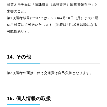
封筒オモテ面に「嘱託職員（総務業務）応募書類在中」と
朱書のこと。
第1次選考結果については2023 年4月10日（月）までに返
信用封筒にて郵送いたします（到着は4月10日以降になる
可能性あり）。
14. その他
第2次選考の面接に伴う交通費は自己負担となります。
15. 個人情報の取扱