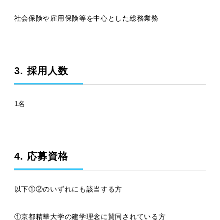
社会保険や雇用保険等を中心とした総務業務
3. 採用人数
1名
4. 応募資格
以下①②のいずれにも該当する方
①京都精華大学の建学理念に賛同されている方