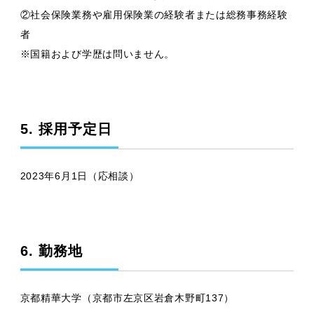
②社会保険業務や雇用保険業の経験者または総務事務経験
者
※国籍および学歴は問いません。
5. 採用予定日
2023年6月1日（応相談）
6. 勤務地
京都精華大学（京都市左京区岩倉木野町137）