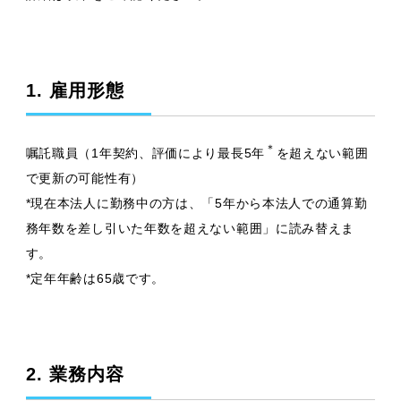
1. 雇用形態
＊
嘱託職員（1年契約、評価により最長5年
を超えない範囲
で更新の可能性有）
*現在本法人に勤務中の方は、「5年から本法人での通算勤
務年数を差し引いた年数を超えない範囲」に読み替えま
す。
*定年年齢は65歳です。
2. 業務内容