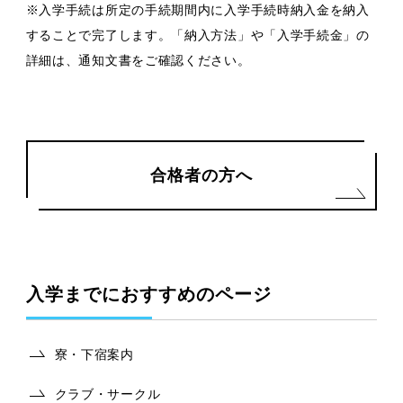
※入学手続は所定の手続期間内に入学手続時納入金を納入
することで完了します。「納入方法」や「入学手続金」の
詳細は、通知文書をご確認ください。
合格者の方へ
入学までにおすすめのページ
寮・下宿案内
クラブ・サークル