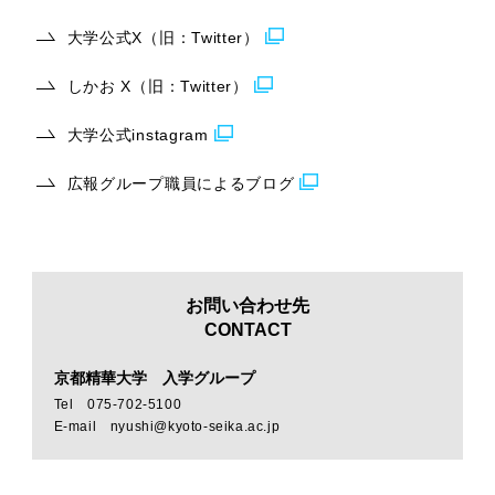
大学公式X（旧：Twitter）
しかお X（旧：Twitter）
大学公式instagram
広報グループ職員によるブログ
お問い合わせ先
CONTACT
京都精華大学 入学グループ
Tel 075-702-5100
E-mail nyushi@kyoto-seika.ac.jp