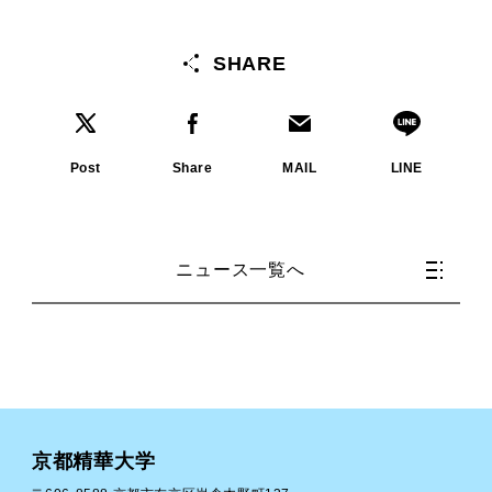
SHARE
Post
Share
MAIL
LINE
ニュース一覧へ
京都精華大学