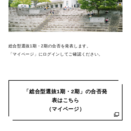
総合型選抜1期・2期の合否を発表します。
「マイページ」にログインしてご確認ください。
「総合型選抜1期・2期」の合否発
表はこちら
（マイページ）