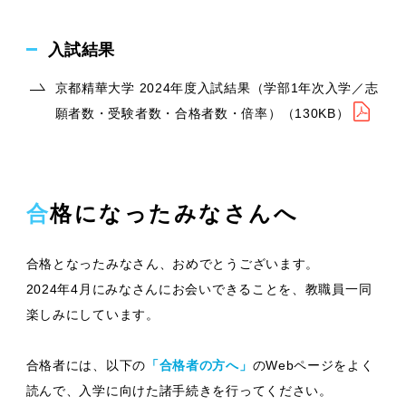
入試結果
京都精華⼤学 2024年度入試結果（学部1年次入学／志
願者数・受験者数・合格者数・倍率）（130KB）
合格になったみなさんへ
合格となったみなさん、おめでとうございます。
2024年4月にみなさんにお会いできることを、教職員一同
楽しみにしています。
合格者には、以下の
「合格者の方へ」
のWebページをよく
読んで、入学に向けた諸手続きを行ってください。