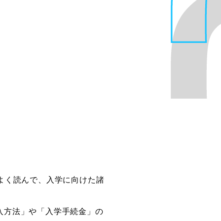
よく読んで、入学に向けた諸
入方法」や「入学手続金」の