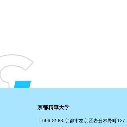
京都精華大学
〒606-8588 京都市左京区岩倉木野町137