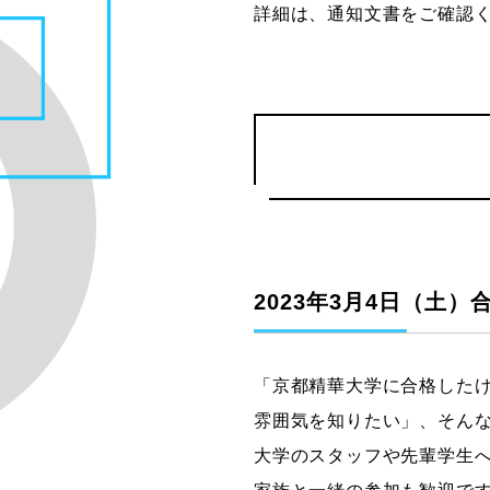
詳細は、通知文書をご確認
2023年3月4日（土
「京都精華大学に合格した
雰囲気を知りたい」、そん
大学のスタッフや先輩学生