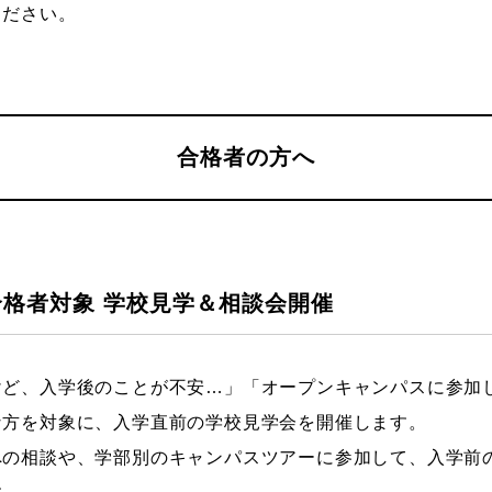
ください。
合格者の方へ
）合格者対象 学校見学＆相談会開催
けど、入学後のことが不安…」「オープンキャンパスに参加
な方を対象に、入学直前の学校見学会を開催します。
への相談や、学部別のキャンパスツアーに参加して、入学前