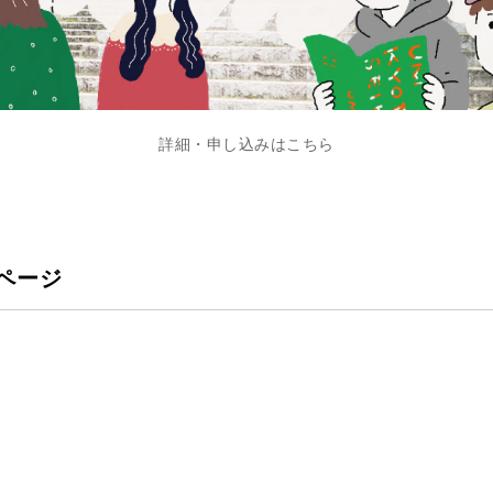
詳細・申し込みはこちら
ページ