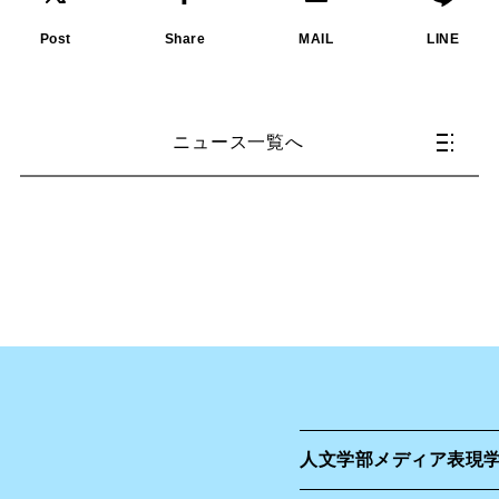
Post
Share
MAIL
LINE
ニュース一覧へ
人文学部
メディア表現