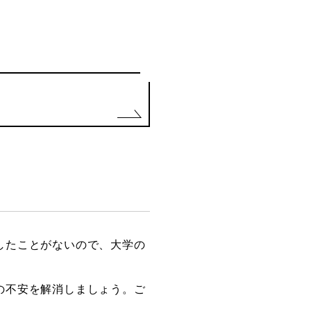
したことがないので、大学の
の不安を解消しましょう。ご