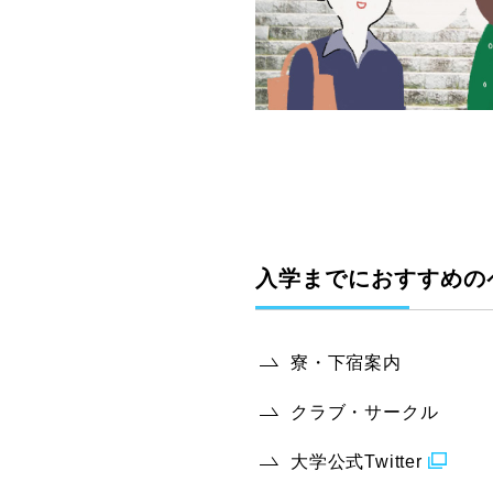
入学までにおすすめの
寮・下宿案内
クラブ・サークル
大学公式Twitter