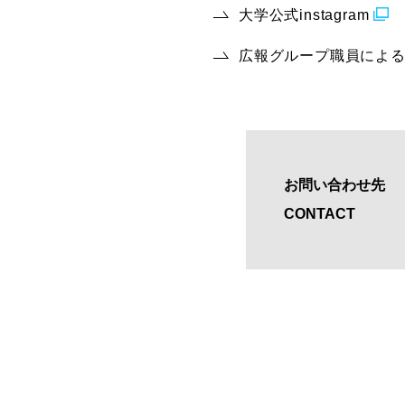
大学公式instagram
広報グループ職員によ
お問い合わせ先
CONTACT