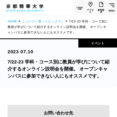
LANGU
AGE
アクセ
資料請
MENU
ス
求
HOME
ニュース一覧（トピックス）
7/22-23 学科・コース別に
教員が学びについて紹介するオンライン説明会を開催。 オープンキ
ャンパスに参加できない人にもオススメです。
イベント
2023 07.10
7/22-23 学科・コース別に教員が学びについて紹
介するオンライン説明会を開催。 オープンキャ
ンパスに参加できない人にもオススメです。
お問い合わせ先