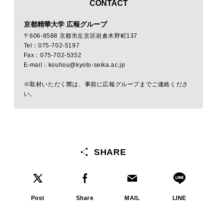
CONTACT
京都精華大学 広報グループ
〒606-8588 京都市左京区岩倉木野町137
Tel：075-702-5197
Fax：075-702-5352
E-mail：kouhou@kyoto-seika.ac.jp
※取材いただく際は、事前に広報グループまでご連絡くださ
い。
SHARE
Post
Share
MAIL
LINE